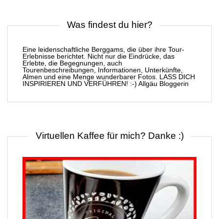
Was findest du hier?
Eine leidenschaftliche Berggams, die über ihre Tour-
Erlebnisse berichtet. Nicht nur die Eindrücke, das
Erlebte, die Begegnungen, auch
Tourenbeschreibungen, Informationen, Unterkünfte,
Almen und eine Menge wunderbarer Fotos. LASS DICH
INSPIRIEREN UND VERFÜHREN! :-) Allgäu Bloggerin
Virtuellen Kaffee für mich? Danke :)