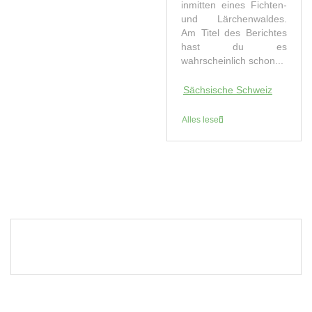
inmitten eines Fichten-
und Lärchenwaldes.
Am Titel des Berichtes
hast du es
wahrscheinlich schon...
Sächsische Schweiz
Alles lesen