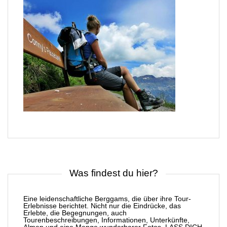
Was findest du hier?
Eine leidenschaftliche Berggams, die über ihre Tour-
Erlebnisse berichtet. Nicht nur die Eindrücke, das
Erlebte, die Begegnungen, auch
Tourenbeschreibungen, Informationen, Unterkünfte,