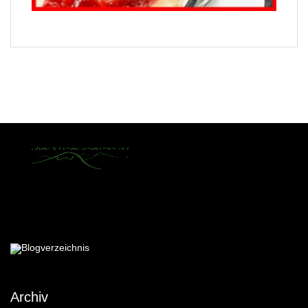
Archiv