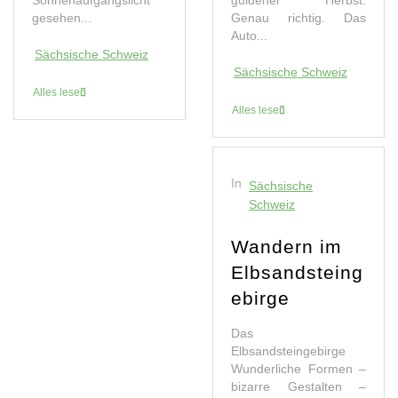
gesehen...
Genau richtig. Das
Auto...
Sächsische Schweiz
Sächsische Schweiz
Alles lesen
Alles lesen
In
Sächsische
Schweiz
Wandern im
Elbsandsteing
ebirge
Das
Elbsandsteingebirge
Wunderliche Formen –
bizarre Gestalten –