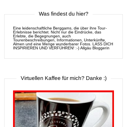
Was findest du hier?
Eine leidenschaftliche Berggams, die über ihre Tour-
Erlebnisse berichtet. Nicht nur die Eindrücke, das
Erlebte, die Begegnungen, auch
Tourenbeschreibungen, Informationen, Unterkünfte,
Almen und eine Menge wunderbarer Fotos. LASS DICH
INSPIRIEREN UND VERFÜHREN! :-) Allgäu Bloggerin
Virtuellen Kaffee für mich? Danke :)