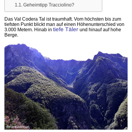
Geheimtipp Tracciolino?
Das Val Codera Tal ist traumhaft. Vom höchsten bis zum
tiefsten Punkt blickt man auf einen Höhenunterschied von
tiefe Täler
3.000 Metern. Hinab in
und hinauf auf hohe
Berge.