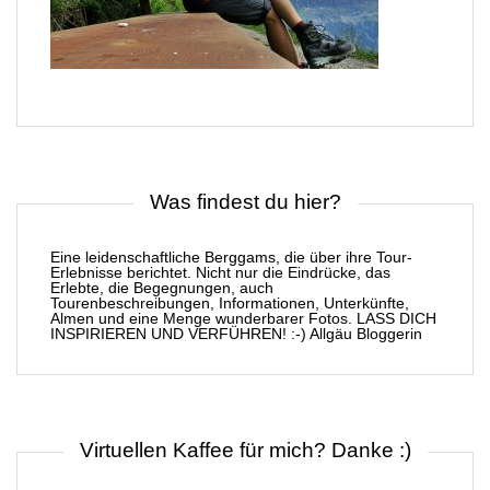
Was findest du hier?
Eine leidenschaftliche Berggams, die über ihre Tour-
Erlebnisse berichtet. Nicht nur die Eindrücke, das
Erlebte, die Begegnungen, auch
Tourenbeschreibungen, Informationen, Unterkünfte,
Almen und eine Menge wunderbarer Fotos. LASS DICH
INSPIRIEREN UND VERFÜHREN! :-) Allgäu Bloggerin
Virtuellen Kaffee für mich? Danke :)