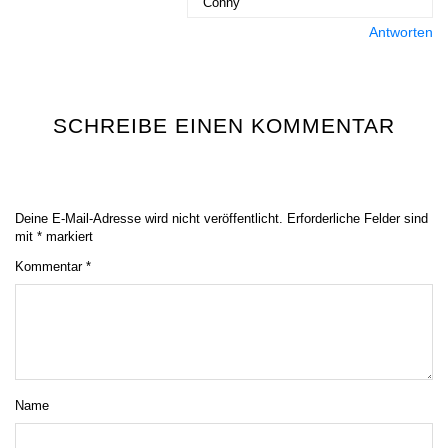
Conny
Antworten
SCHREIBE EINEN KOMMENTAR
Deine E-Mail-Adresse wird nicht veröffentlicht.
Erforderliche Felder sind
mit
*
markiert
Kommentar
*
Name