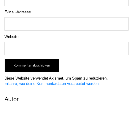
E-Mail-Adresse
Website
Diese Website verwendet Akismet, um Spam zu reduzieren.
Erfahre, wie deine Kommentardaten verarbeitet werden.
Autor