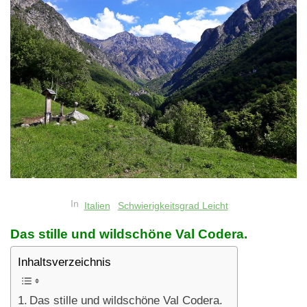
In
Italien
Schwierigkeitsgrad Leicht
Das stille und wildschöne Val Codera.
Inhaltsverzeichnis
Das stille und wildschöne Val Codera.