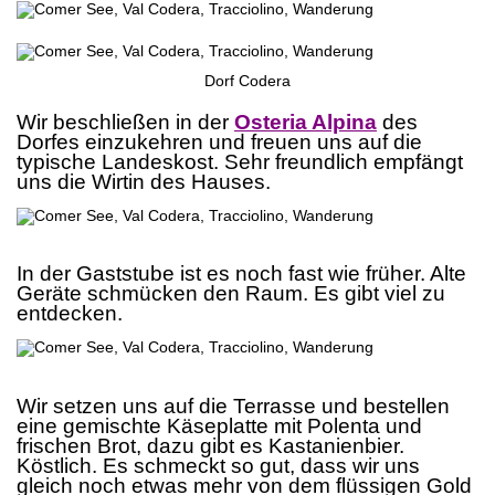
Dorf Codera
Wir beschließen in der
Osteria Alpina
des
Dorfes einzukehren und freuen uns auf die
typische Landeskost. Sehr freundlich empfängt
uns die Wirtin des Hauses.
.
.
In der Gaststube ist es noch fast wie früher. Alte
Geräte schmücken den Raum. Es gibt viel zu
entdecken.
.
.
Wir setzen uns auf die Terrasse und bestellen
eine gemischte Käseplatte mit Polenta und
frischen Brot, dazu gibt es Kastanienbier.
Köstlich. Es schmeckt so gut, dass wir uns
gleich noch etwas mehr von dem flüssigen Gold