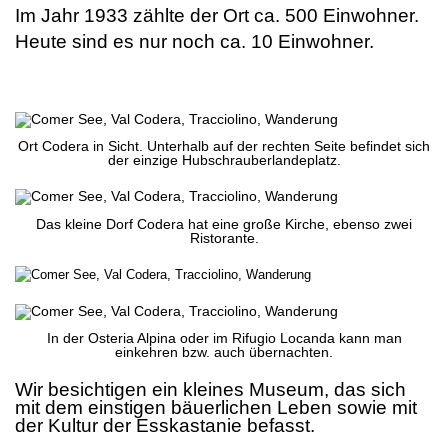
Im Jahr 1933 zählte der Ort ca. 500 Einwohner.
Heute sind es nur noch ca. 10 Einwohner.
.
Ort Codera in Sicht. Unterhalb auf der rechten Seite befindet sich
der einzige Hubschrauberlandeplatz.
Das kleine Dorf Codera hat eine große Kirche, ebenso zwei
Ristorante.
In der Osteria Alpina oder im Rifugio Locanda kann man
einkehren bzw. auch übernachten.
Wir besichtigen ein kleines Museum, das sich
mit dem einstigen bäuerlichen Leben sowie mit
der Kultur der Esskastanie befasst.
.