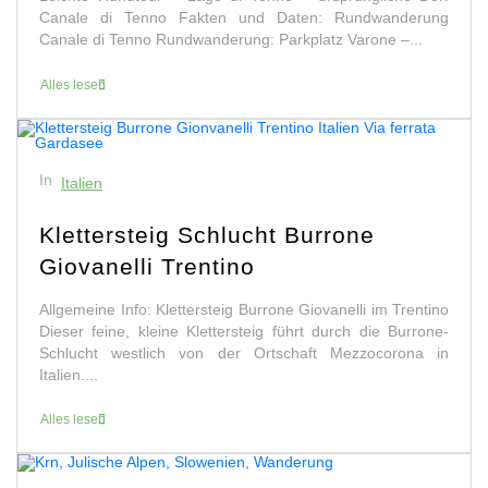
Canale di Tenno Fakten und Daten: Rundwanderung
Canale di Tenno Rundwanderung: Parkplatz Varone –...
Alles lesen
In
Italien
Klettersteig Schlucht Burrone
Giovanelli Trentino
Allgemeine Info: Klettersteig Burrone Giovanelli im Trentino
Dieser feine, kleine Klettersteig führt durch die Burrone-
Schlucht westlich von der Ortschaft Mezzocorona in
Italien....
Alles lesen