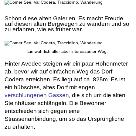
.:
Schön diese alten Galerien. Es macht Freude
auf diesen alten Bergwegen zu wandern und so
zu erfahren, wie es früher war.
.
Ein wahrlich alter aber interessanter Weg.
.
Hinter Avedee steigen wir ein paar Höhenmeter
ab, bevor wir auf einfachen Weg das Dorf
Codera erreichen. Es liegt auf ca. 825m. Es ist
ein hübsches, altes Dorf mit engen
verschlungenen Gassen
, die sich um die alten
Steinhäuser schlängeln. Die Bewohner
entschieden sich gegen eine
Strassenanbindung, um so das Ursprüngliche
zu erhalten.