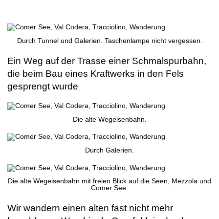
.
Durch Tunnel und Galerien. Taschenlampe nicht vergessen.
Ein Weg auf der Trasse einer Schmalspurbahn,
die beim Bau eines Kraftwerks in den Fels
gesprengt wurde
.
.
Die alte Wegeisenbahn.
Durch Galerien.
Die alte Wegeisenbahn mit freien Blick auf die Seen, Mezzola und
Comer See.
Wir wandern einen alten fast nicht mehr