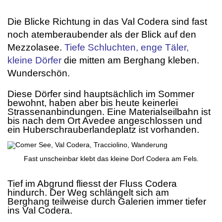
.
Die Blicke Richtung in das Val Codera sind fast
noch atemberaubender als der Blick auf den
Mezzolasee.
Tiefe Schluchten, enge Täler,
kleine Dörfer
die mitten am Berghang kleben.
Wunderschön.
Diese Dörfer sind hauptsächlich im Sommer
bewohnt, haben aber bis heute keinerlei
Strassenanbindungen. Eine Materialseilbahn ist
bis nach dem Ort Avedee angeschlossen und
ein Huberschrauberlandeplatz ist vorhanden.
Fast unscheinbar klebt das kleine Dorf Codera am Fels.
.
Tief im Abgrund fliesst der Fluss Codera
hindurch. Der Weg schlängelt sich am
Berghang teilweise durch Galerien immer tiefer
ins Val Codera.
.