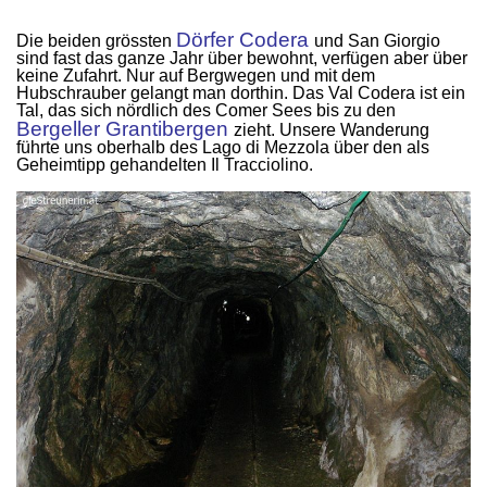
.
Dörfer Codera
Die beiden grössten
und San Giorgio
sind fast das ganze Jahr über bewohnt, verfügen aber über
keine Zufahrt. Nur auf Bergwegen und mit dem
Hubschrauber gelangt man dorthin. Das Val Codera ist ein
Tal, das sich nördlich des Comer Sees bis zu den
Bergeller Grantibergen
zieht. Unsere Wanderung
führte uns oberhalb des Lago di Mezzola über den als
Geheimtipp gehandelten Il Tracciolino.
.