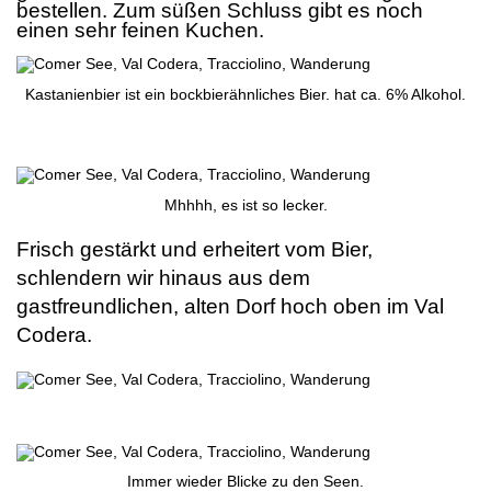
bestellen. Zum süßen Schluss gibt es noch
einen sehr feinen Kuchen.
Kastanienbier ist ein bockbierähnliches Bier. hat ca. 6% Alkohol.
.
Mhhhh, es ist so lecker.
Frisch gestärkt und erheitert vom Bier,
schlendern wir hinaus aus dem
gastfreundlichen, alten Dorf hoch oben im Val
Codera.
.
Immer wieder Blicke zu den Seen.