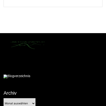
Archiv
Archiv