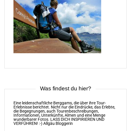
Was findest du hier?
Eine leidenschaftliche Berggams, die über ihre Tour-
Erlebnisse berichtet. Nicht nur die Eindrücke, das Erlebte,
die Begegnungen, auch Tourenbeschreibungen,
Informationen, Unterkünfte, Almen und eine Menge
wunderbarer Fotos. LASS DICH INSPIRIEREN UND
VERFÜHREN! :-) Allgäu Bloggerin