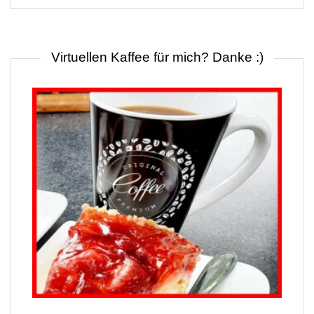
Virtuellen Kaffee für mich? Danke :)