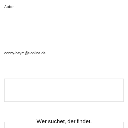
Autor
conny-heym@t-online.de
Wer suchet, der findet.