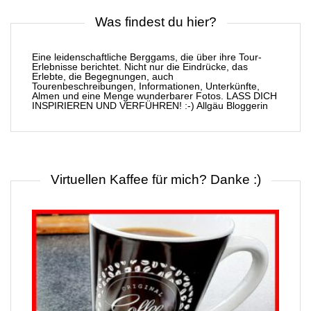
Was findest du hier?
Eine leidenschaftliche Berggams, die über ihre Tour-
Erlebnisse berichtet. Nicht nur die Eindrücke, das
Erlebte, die Begegnungen, auch
Tourenbeschreibungen, Informationen, Unterkünfte,
Almen und eine Menge wunderbarer Fotos. LASS DICH
INSPIRIEREN UND VERFÜHREN! :-) Allgäu Bloggerin
Virtuellen Kaffee für mich? Danke :)