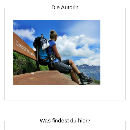
Die Autorin
Was findest du hier?