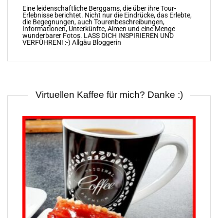
Eine leidenschaftliche Berggams, die über ihre Tour-
Erlebnisse berichtet. Nicht nur die Eindrücke, das Erlebte,
die Begegnungen, auch Tourenbeschreibungen,
Informationen, Unterkünfte, Almen und eine Menge
wunderbarer Fotos. LASS DICH INSPIRIEREN UND
VERFÜHREN! :-) Allgäu Bloggerin
Virtuellen Kaffee für mich? Danke :)