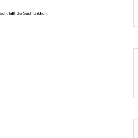
cht hilft die Suchfunktion.