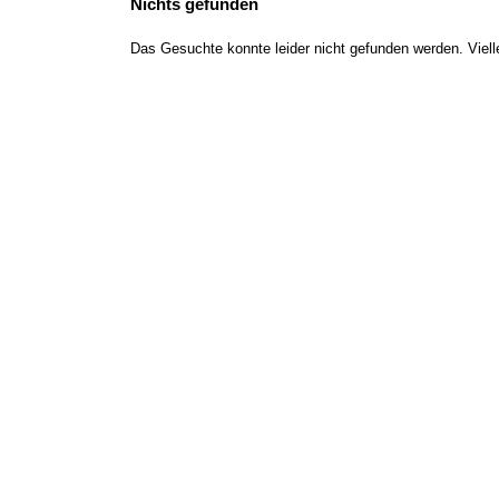
Nichts gefunden
Das Gesuchte konnte leider nicht gefunden werden. Viellei