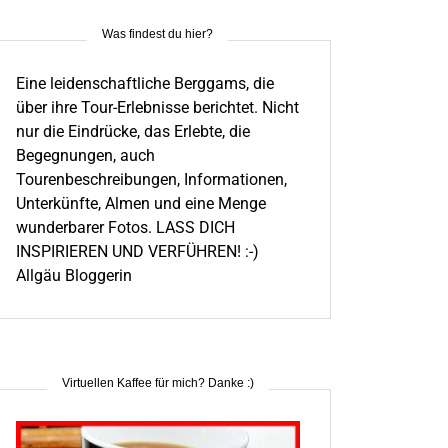
Was findest du hier?
Eine leidenschaftliche Berggams, die
über ihre Tour-Erlebnisse berichtet. Nicht
nur die Eindrücke, das Erlebte, die
Begegnungen, auch
Tourenbeschreibungen, Informationen,
Unterkünfte, Almen und eine Menge
wunderbarer Fotos. LASS DICH
INSPIRIEREN UND VERFÜHREN! :-)
Allgäu Bloggerin
Virtuellen Kaffee für mich? Danke :)