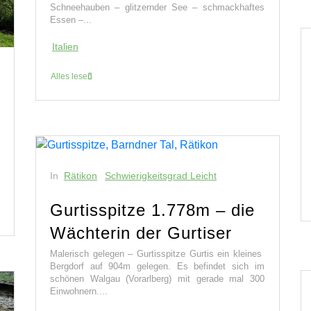
Schneehauben – glitzernder See – schmackhaftes
Essen –...
Italien
Alles lesen
In
Rätikon
Schwierigkeitsgrad Leicht
Gurtisspitze 1.778m – die
Wächterin der Gurtiser
Malerisch gelegen – Gurtisspitze Gurtis ein kleines
Bergdorf auf 904m gelegen. Es befindet sich im
schönen Walgau (Vorarlberg) mit gerade mal 300
Einwohnern....