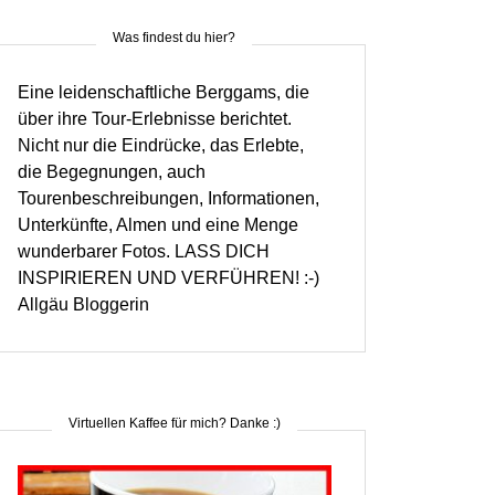
Was findest du hier?
Eine leidenschaftliche Berggams, die
über ihre Tour-Erlebnisse berichtet.
Nicht nur die Eindrücke, das Erlebte,
die Begegnungen, auch
Tourenbeschreibungen, Informationen,
Unterkünfte, Almen und eine Menge
wunderbarer Fotos. LASS DICH
INSPIRIEREN UND VERFÜHREN! :-)
Allgäu Bloggerin
Virtuellen Kaffee für mich? Danke :)