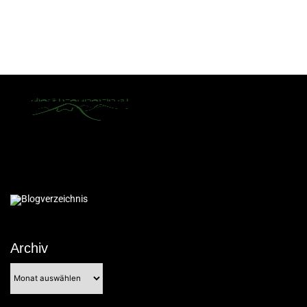
Archiv
Archiv