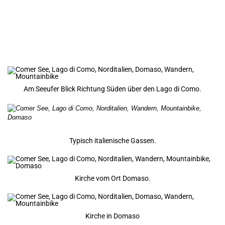
Am Seeufer Blick Richtung Süden über den Lago di Como.
Typisch italienische Gassen.
Kirche vom Ort Domaso.
Kirche in Domaso