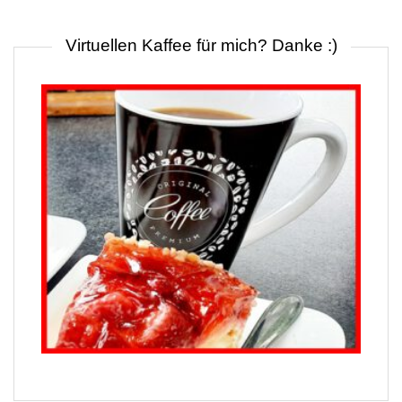
Virtuellen Kaffee für mich? Danke :)