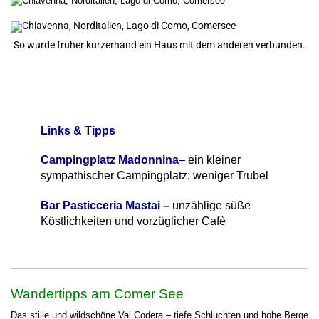
So wurde früher kurzerhand ein Haus mit dem anderen verbunden.
Links & Tipps
Campingplatz Madonnina
– ein kleiner
sympathischer Campingplatz; weniger Trubel
Bar Pasticceria Mastai –
unzählige süße
Köstlichkeiten und vorzüglicher Cafè
Wandertipps am Comer See
Das stille und wildschöne Val Codera – tiefe Schluchten und hohe Berge