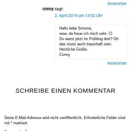
Antworten
conny
sagt:
2. April 2019 um 13:02 Uhr
Hallo liebe Simona,
wow, da freue ich mich sehr. 🙂
Du warst jetzt im Frühling dort? Oh
das muss auch traumhaft sein.
Herzliche Grüße.
Conny
Antworten
SCHREIBE EINEN KOMMENTAR
Deine E-Mail-Adresse wird nicht veröffentlicht.
Erforderliche Felder sind
mit
*
markiert