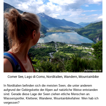
Comer See, Lago di Como, Norditalien, Wandern, Mountainbike
In Norditalien befinden sich die meisten Seen, die unter anderem
aufgrund der Gebirgskette der Alpen auf natürliche Weise entstanden
sind.
Gerade diese Lage der Seen ziehen etliche Menschen an.
Wassersportler, Kletterer, Wanderer, Mountainbikefahrer. Wen hab ich
vergessen?