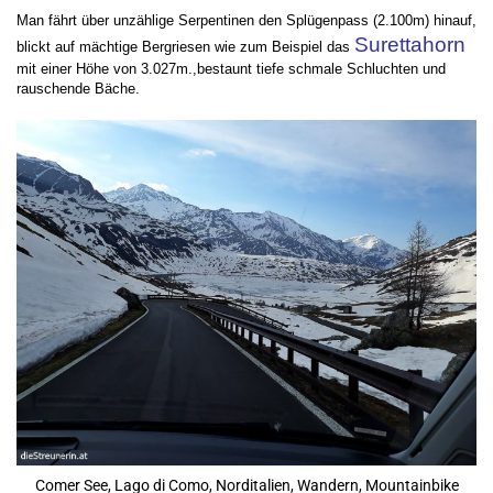
Man fährt über unzählige Serpentinen den Splügenpass (2.100m) hinauf,
Surettahorn
blickt auf mächtige Bergriesen wie zum Beispiel das
mit einer Höhe von 3.027m.,bestaunt tiefe schmale Schluchten und
rauschende Bäche.
Comer See, Lago di Como, Norditalien, Wandern, Mountainbike