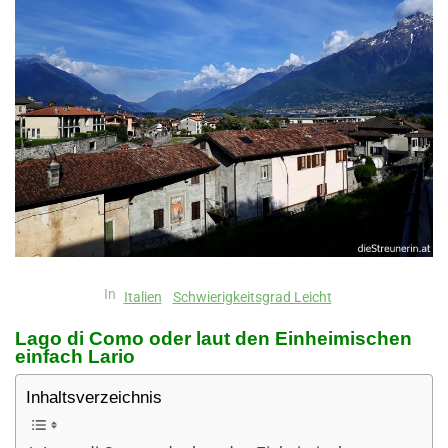
In
Italien
Schwierigkeitsgrad Leicht
Lago di Como oder laut den Einheimischen
einfach Lario
Inhaltsverzeichnis