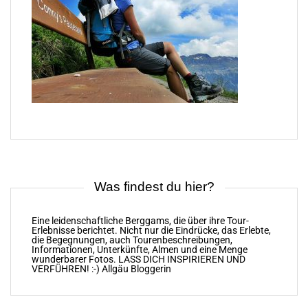
Was findest du hier?
Eine leidenschaftliche Berggams, die über ihre Tour-
Erlebnisse berichtet. Nicht nur die Eindrücke, das Erlebte,
die Begegnungen, auch Tourenbeschreibungen,
Informationen, Unterkünfte, Almen und eine Menge
wunderbarer Fotos. LASS DICH INSPIRIEREN UND
VERFÜHREN! :-) Allgäu Bloggerin