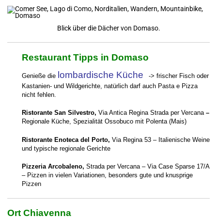
Blick über die Dächer von Domaso.
Restaurant Tipps in Domaso
lombardische Küche
Genieße die
-> frischer Fisch oder
Kastanien- und Wildgerichte, natürlich darf auch Pasta e Pizza
nicht fehlen.
Ristorante San Silvestro,
Via Antica Regina Strada per Vercana
–
Regionale Küche, Spezialität Ossobuco mit Polenta (Mais)
Ristorante Enoteca del Porto,
Via Regina 53 – Italienische Weine
und typische regionale Gerichte
Pizzeria Arcobaleno,
Strada per Vercana – Via Case Sparse 17/A
– Pizzen in vielen Variationen, besonders gute und knusprige
Pizzen
Ort Chiavenna