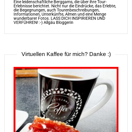
Eine leidenschaftliche Berggams, die über ihre Tour-
Erlebnisse berichtet. Nicht nur die Eindrücke, das Erlebte,
die Begegnungen, auch Tourenbeschreibungen,
Informationen, Unterkünfte, Almen und eine Menge
wunderbarer Fotos. LASS DICH INSPIRIEREN UND
VERFÜHREN! :-) Allgäu Bloggerin
Virtuellen Kaffee für mich? Danke :)