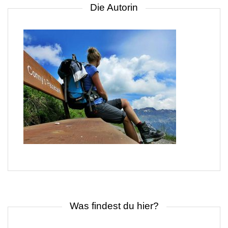
Die Autorin
Was findest du hier?