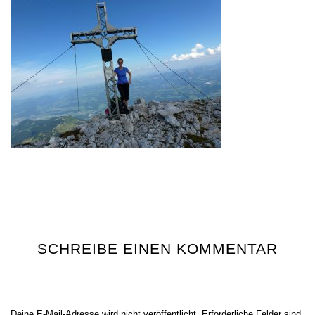
SCHREIBE EINEN KOMMENTAR
Deine E-Mail-Adresse wird nicht veröffentlicht.
Erforderliche Felder sind