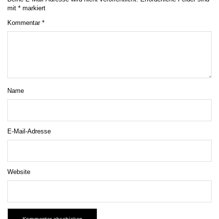
mit
*
markiert
Kommentar
*
Name
E-Mail-Adresse
Website