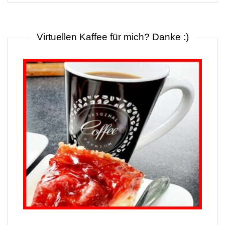
Virtuellen Kaffee für mich? Danke :)