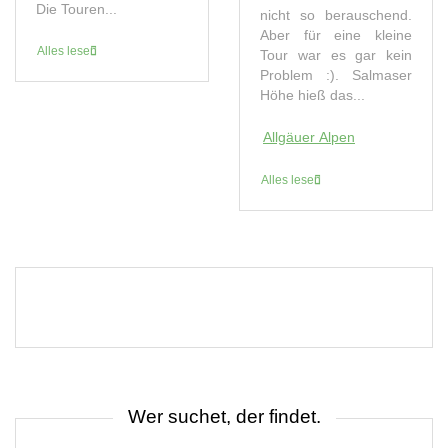
Die Touren...
nicht so berauschend.
Aber für eine kleine
Alles lesen
Tour war es gar kein
Problem :). Salmaser
Höhe hieß das...
Allgäuer Alpen
Alles lesen
Wer suchet, der findet.