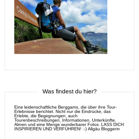
Was findest du hier?
Eine leidenschaftliche Berggams, die über ihre Tour-
Erlebnisse berichtet. Nicht nur die Eindrücke, das
Erlebte, die Begegnungen, auch
Tourenbeschreibungen, Informationen, Unterkünfte,
Almen und eine Menge wunderbarer Fotos. LASS DICH
INSPIRIEREN UND VERFÜHREN! :-) Allgäu Bloggerin