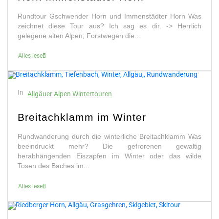
Rundtour Gschwender Horn und Immenstädter Horn Was
zeichnet diese Tour aus? Ich sag es dir. -> Herrlich
gelegene alten Alpen; Forstwegen die...
Alles lesen
In
Allgäuer Alpen Wintertouren
Breitachklamm im Winter
Rundwanderung durch die winterliche Breitachklamm Was
beeindruckt mehr? Die gefrorenen gewaltig
herabhängenden Eiszapfen im Winter oder das wilde
Tosen des Baches im...
Alles lesen