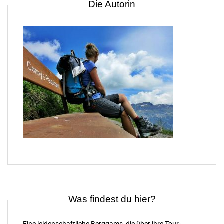
Die Autorin
Was findest du hier?