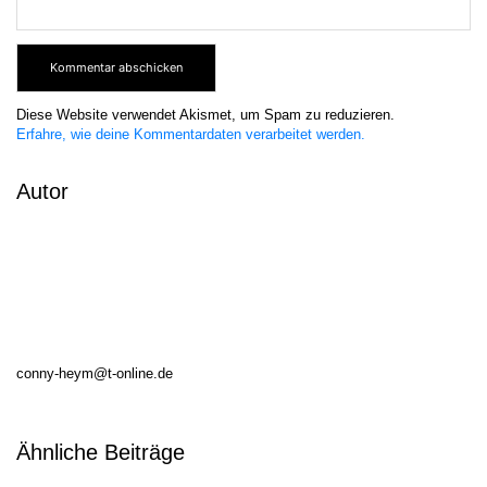
Diese Website verwendet Akismet, um Spam zu reduzieren.
Erfahre, wie deine Kommentardaten verarbeitet werden.
Autor
conny-heym@t-online.de
Ähnliche Beiträge