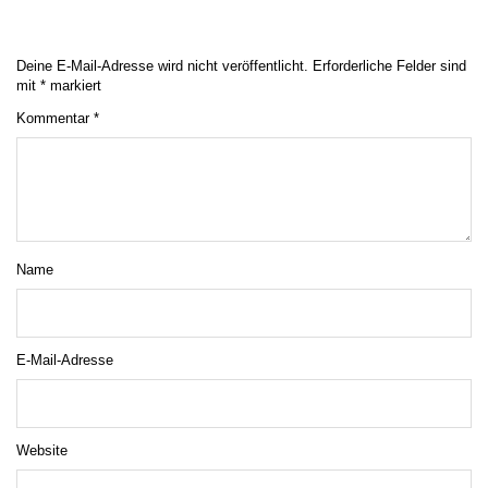
Deine E-Mail-Adresse wird nicht veröffentlicht.
Erforderliche Felder sind
mit
*
markiert
Kommentar
*
Name
E-Mail-Adresse
Website