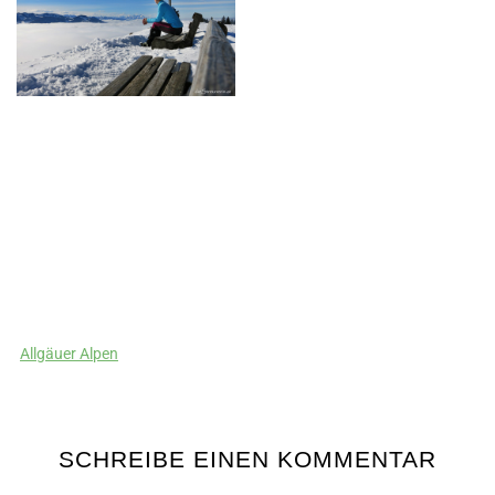
Allgäuer Alpen
SCHREIBE EINEN KOMMENTAR