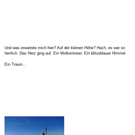
Und was erwartete mich hier? Auf der kleinen Höhe? Hach, es war so
herrlich. Das Herz ging auf. Ein Wolkenmeer. Ein blitzeblauer Himmel.
Ein Traum…