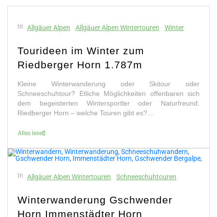
In
Allgäuer Alpen
Allgäuer Alpen Wintertouren
Winter
Tourideen im Winter zum
Riedberger Horn 1.787m
Kleine Winterwanderung oder Skitour oder
Schneeschuhtour? Etliche Möglichkeiten offenbaren sich
dem begeisterten Wintersportler oder Naturfreund.
Riedberger Horn – welche Touren gibt es?...
Alles lesen
In
Allgäuer Alpen Wintertouren
Schneeschuhtouren
Winterwanderung Gschwender
Horn Immenstädter Horn