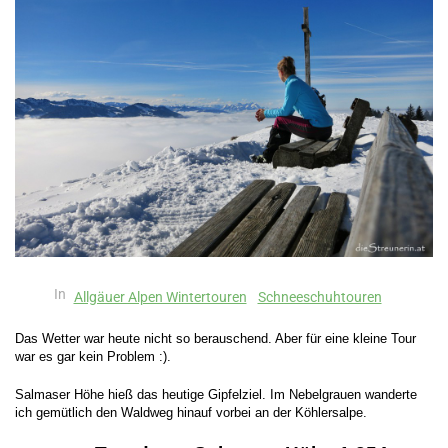
In
Allgäuer Alpen Wintertouren
Schneeschuhtouren
Das Wetter war heute nicht so berauschend. Aber für eine kleine Tour
war es gar kein Problem :).
Salmaser Höhe hieß das heutige Gipfelziel. Im Nebelgrauen wanderte
ich gemütlich den Waldweg hinauf vorbei an der Köhlersalpe.