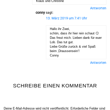
Klaus und Christine
Antworten
conny
sagt:
13. März 2019 um 7:41 Uhr
Hallo ihr Zwei,
schön, dass ihr hier rein schaut 🙂
Das freut mich. Lieben dank für euer
Lob. Das tut gut.
Liebe Grüße zurück & viel Spaß
beim ‚Draussensein‘!
Conny
Antworten
SCHREIBE EINEN KOMMENTAR
Deine E-Mail-Adresse wird nicht veröffentlicht.
Erforderliche Felder sind