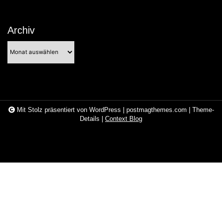
Archiv
Archiv
Mit Stolz präsentiert von WordPress
|
postmagthemes.com
|
Theme-
Details
|
Context Blog