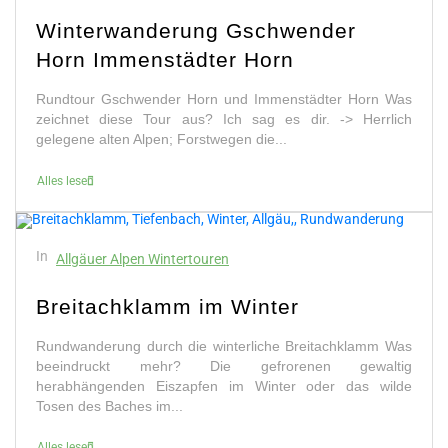
Winterwanderung Gschwender
Horn Immenstädter Horn
Rundtour Gschwender Horn und Immenstädter Horn Was
zeichnet diese Tour aus? Ich sag es dir. -> Herrlich
gelegene alten Alpen; Forstwegen die...
Alles lesen
In
Allgäuer Alpen Wintertouren
Breitachklamm im Winter
Rundwanderung durch die winterliche Breitachklamm Was
beeindruckt mehr? Die gefrorenen gewaltig
herabhängenden Eiszapfen im Winter oder das wilde
Tosen des Baches im...
Alles lesen