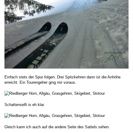
Einfach stets der Spur folgen. Drei Spitzkehren dann ist die Anhöhe
erreicht. Ein Tourengeher ging mir voraus.
Schattenselfi is eh klar.
Gleich kann ich auch auf die andere Seite des Sattels sehen.