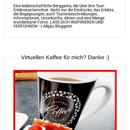
Eine leidenschaftliche Berggams, die über ihre Tour-
Erlebnisse berichtet. Nicht nur die Eindrücke, das Erlebte,
die Begegnungen, auch Tourenbeschreibungen,
Informationen, Unterkünfte, Almen und eine Menge
wunderbarer Fotos. LASS DICH INSPIRIEREN UND
VERFÜHREN! :-) Allgäu Bloggerin
Virtuellen Kaffee für mich? Danke :)