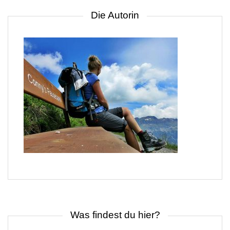
Die Autorin
Was findest du hier?