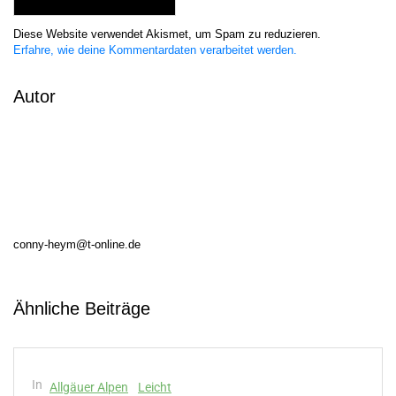
Diese Website verwendet Akismet, um Spam zu reduzieren.
Erfahre, wie deine Kommentardaten verarbeitet werden.
Autor
conny-heym@t-online.de
Ähnliche Beiträge
In
Allgäuer Alpen
Leicht