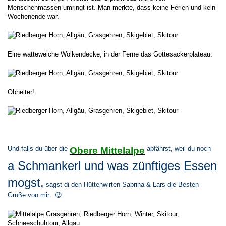
Menschenmassen umringt ist. Man merkte, dass keine Ferien und kein
Wochenende war.
Eine watteweiche Wolkendecke; in der Ferne das Gottesackerplateau.
Obheiter!
Und falls du über die
abfährst, weil du noch
Obere Mittelalpe
a Schmankerl und was zünftiges Essen
mogst,
sagst di den Hüttenwirten Sabrina & Lars die Besten
Grüße von mir. 😉