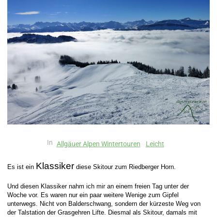
In
Allgäuer Alpen Wintertouren
Leicht
Klassiker
Es ist ein
diese Skitour zum Riedberger Horn.
Und diesen Klassiker nahm ich mir an einem freien Tag unter der
Woche vor. Es waren nur ein paar weitere Wenige zum Gipfel
unterwegs. Nicht von Balderschwang, sondern der kürzeste Weg von
der Talstation der Grasgehren Lifte. Diesmal als Skitour, damals mit