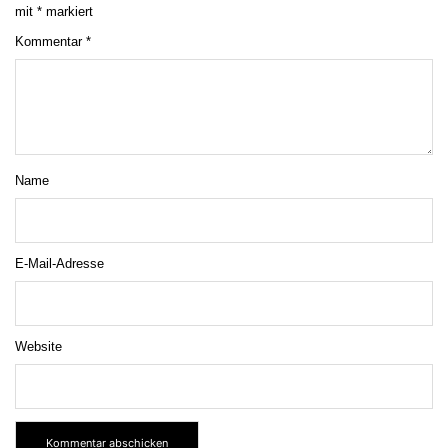
mit
*
markiert
Kommentar
*
Name
E-Mail-Adresse
Website