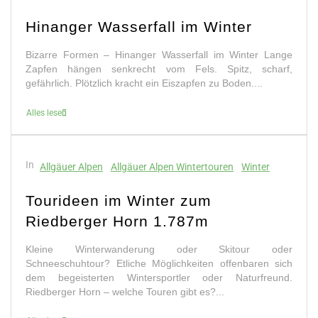
Hinanger Wasserfall im Winter
Bizarre Formen – Hinanger Wasserfall im Winter Lange
Zapfen hängen senkrecht vom Fels. Spitz, scharf,
gefährlich. Plötzlich kracht ein Eiszapfen zu Boden....
Alles lesen
In
Allgäuer Alpen
Allgäuer Alpen Wintertouren
Winter
Tourideen im Winter zum
Riedberger Horn 1.787m
Kleine Winterwanderung oder Skitour oder
Schneeschuhtour? Etliche Möglichkeiten offenbaren sich
dem begeisterten Wintersportler oder Naturfreund.
Riedberger Horn – welche Touren gibt es?...