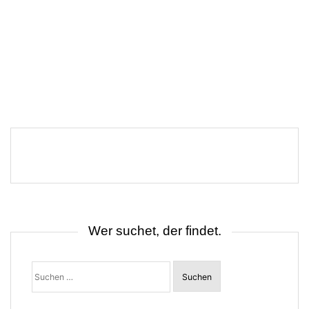
Wer suchet, der findet.
Suchen
nach: