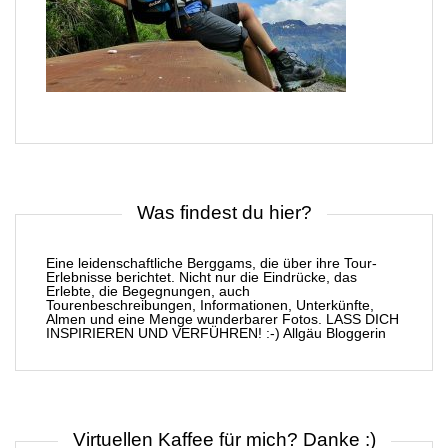
Was findest du hier?
Eine leidenschaftliche Berggams, die über ihre Tour-
Erlebnisse berichtet. Nicht nur die Eindrücke, das
Erlebte, die Begegnungen, auch
Tourenbeschreibungen, Informationen, Unterkünfte,
Almen und eine Menge wunderbarer Fotos. LASS DICH
INSPIRIEREN UND VERFÜHREN! :-) Allgäu Bloggerin
Virtuellen Kaffee für mich? Danke :)