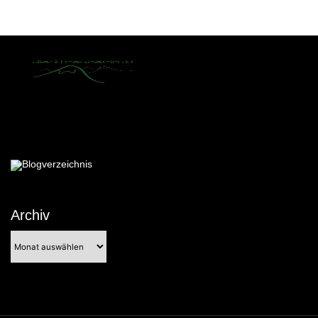
Archiv
Archiv