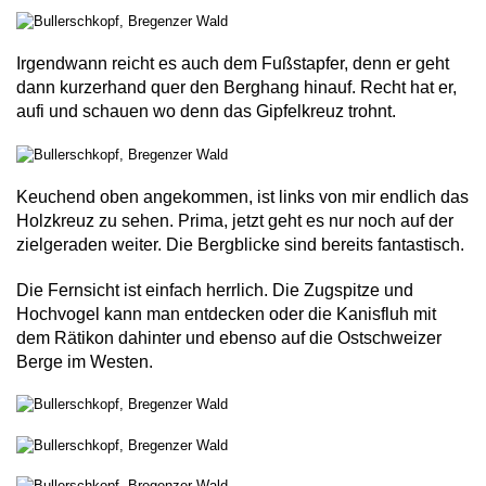
Irgendwann reicht es auch dem Fußstapfer, denn er geht
dann kurzerhand quer den Berghang hinauf. Recht hat er,
aufi und schauen wo denn das Gipfelkreuz trohnt.
Keuchend oben angekommen, ist links von mir endlich das
Holzkreuz zu sehen. Prima, jetzt geht es nur noch auf der
zielgeraden weiter. Die Bergblicke sind bereits fantastisch.
Die Fernsicht ist einfach herrlich. Die Zugspitze und
Hochvogel kann man entdecken oder die Kanisfluh mit
dem Rätikon dahinter und ebenso auf die Ostschweizer
Berge im Westen.