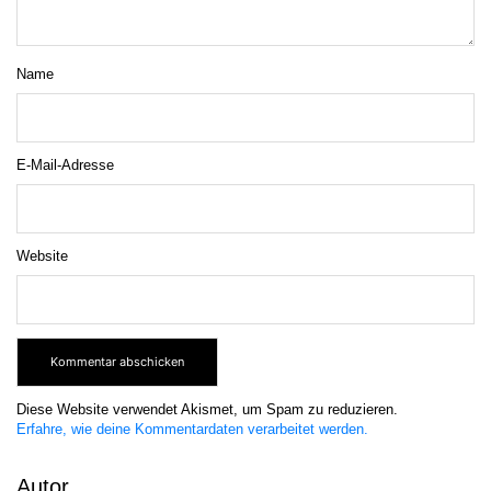
Name
E-Mail-Adresse
Website
Diese Website verwendet Akismet, um Spam zu reduzieren.
Erfahre, wie deine Kommentardaten verarbeitet werden.
Autor