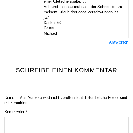
einer Gletscherspalte. 🙂
Ach und – schau mal dass der Schnee bis zu
meinem Urlaub dort ganz verschwunden ist
ja?
Danke. 🙂
Gruss
Michael
Antworten
SCHREIBE EINEN KOMMENTAR
Deine E-Mail-Adresse wird nicht veröffentlicht.
Erforderliche Felder sind
mit
*
markiert
Kommentar
*