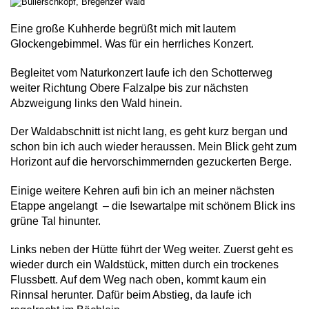
Eine große Kuhherde begrüßt mich mit lautem
Glockengebimmel. Was für ein herrliches Konzert.
Begleitet vom Naturkonzert laufe ich den Schotterweg
weiter Richtung Obere Falzalpe bis zur nächsten
Abzweigung links den Wald hinein.
Der Waldabschnitt ist nicht lang, es geht kurz bergan und
schon bin ich auch wieder heraussen. Mein Blick geht zum
Horizont auf die hervorschimmernden gezuckerten Berge.
Einige weitere Kehren aufi bin ich an meiner nächsten
Etappe angelangt – die Isewartalpe mit schönem Blick ins
grüne Tal hinunter.
Links neben der Hütte führt der Weg weiter. Zuerst geht es
wieder durch ein Waldstück, mitten durch ein trockenes
Flussbett. Auf dem Weg nach oben, kommt kaum ein
Rinnsal herunter. Dafür beim Abstieg, da laufe ich