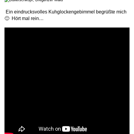
Ein eindrucksvolles Kuhglockengebimmel begrüßte mich
🙂 Hört mal rein…