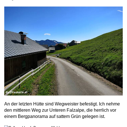
An der letzten Hütte sind Wegweister befestigt. Ich nehme
den mittleren Weg zur Unteren Falzalpe, die herrlich vor
einem Bergpanorama auf sattem Grün gelegen ist.