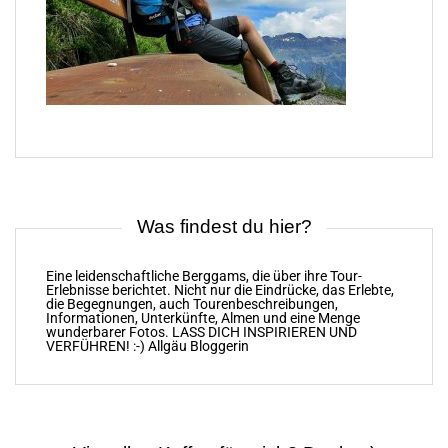
Was findest du hier?
Eine leidenschaftliche Berggams, die über ihre Tour-
Erlebnisse berichtet. Nicht nur die Eindrücke, das Erlebte,
die Begegnungen, auch Tourenbeschreibungen,
Informationen, Unterkünfte, Almen und eine Menge
wunderbarer Fotos. LASS DICH INSPIRIEREN UND
VERFÜHREN! :-) Allgäu Bloggerin