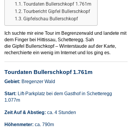
Tourdaten Bullerschkopf 1.761m
Tourbericht Gipfel Bullerschkopf
Gipfelschau Bullerschkopf
Ich suchte mir eine Tour im Begrenzerwald und landete mit
dem Finger bei Hittissau, Schetteregg. Sah
die Gipfel Bullerschkopf – Winterstaude auf der Karte,
recherchierte ein wenig im Internet und los ging es.
Tourdaten Bullerschkopf 1.761m
Gebiet:
Bregenzer Wald
Start:
Lift-Parkplatz bei dem Gasthof in Schetteregg
1.077m
Zeit Auf & Abstieg:
ca. 4 Stunden
Höhenmeter:
ca. 790m