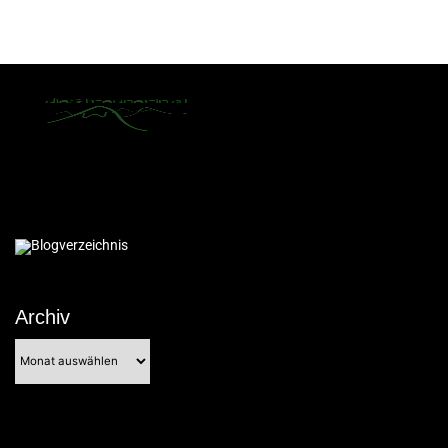
Archiv
Archiv