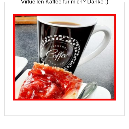
Virtuellen Kaffee für mich? Danke :)