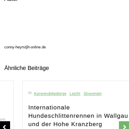
conny-heym@t-online.de
Ähnliche Beiträge
In
Karwendelgebirge
Leicht
Slowenien
Internationale
Hundeschlittenrennen in Wallgau
und der Hohe Kranzberg