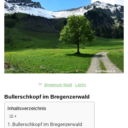
In
Bregenzer Wald
Leicht
Bullerschkopf im Bregenzerwald
Inhaltsverzeichnis
Bullerschkopf im Bregenzerwald