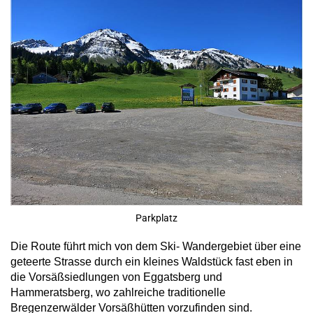
Parkplatz
Die Route führt mich von dem Ski- Wandergebiet über eine
geteerte Strasse durch ein kleines Waldstück fast eben in
die Vorsäßsiedlungen von Eggatsberg und
Hammeratsberg, wo zahlreiche traditionelle
Bregenzerwälder Vorsäßhütten vorzufinden sind.