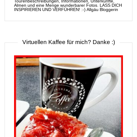
Tourenbeschreibungen, Informationen, Unterkünfte,
Almen und eine Menge wunderbarer Fotos. LASS DICH
INSPIRIEREN UND VERFÜHREN! :-) Allgäu Bloggerin
Virtuellen Kaffee für mich? Danke :)