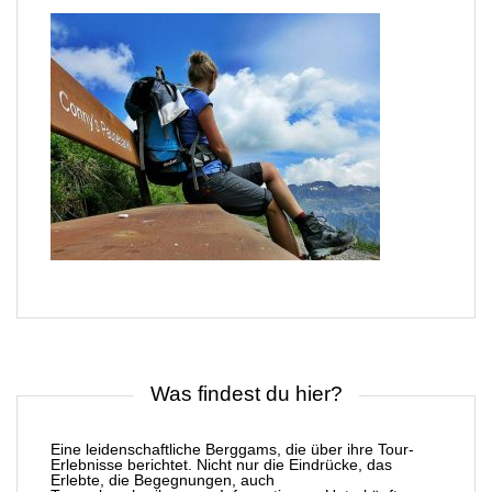
Was findest du hier?
Eine leidenschaftliche Berggams, die über ihre Tour-
Erlebnisse berichtet. Nicht nur die Eindrücke, das
Erlebte, die Begegnungen, auch