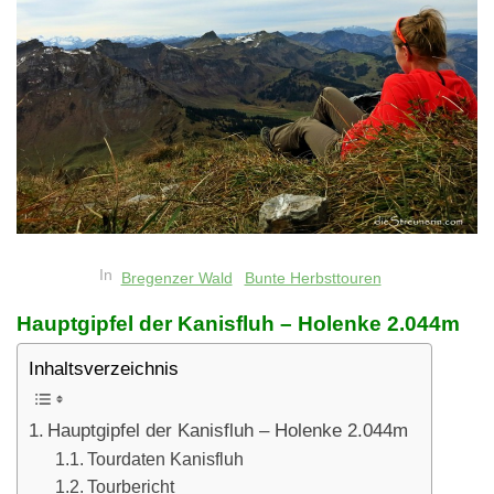
In
Bregenzer Wald
Bunte Herbsttouren
Hauptgipfel der Kanisfluh – Holenke 2.044m
Inhaltsverzeichnis
Hauptgipfel der Kanisfluh – Holenke 2.044m
Tourdaten Kanisfluh
Tourbericht