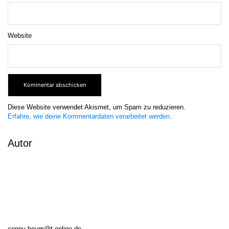
Website
Diese Website verwendet Akismet, um Spam zu reduzieren.
Erfahre, wie deine Kommentardaten verarbeitet werden.
Autor
conny-heym@t-online.de