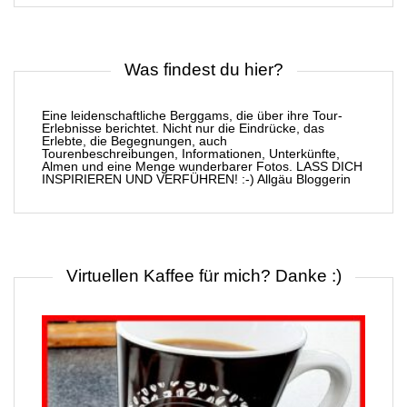
Was findest du hier?
Eine leidenschaftliche Berggams, die über ihre Tour-
Erlebnisse berichtet. Nicht nur die Eindrücke, das
Erlebte, die Begegnungen, auch
Tourenbeschreibungen, Informationen, Unterkünfte,
Almen und eine Menge wunderbarer Fotos. LASS DICH
INSPIRIEREN UND VERFÜHREN! :-) Allgäu Bloggerin
Virtuellen Kaffee für mich? Danke :)