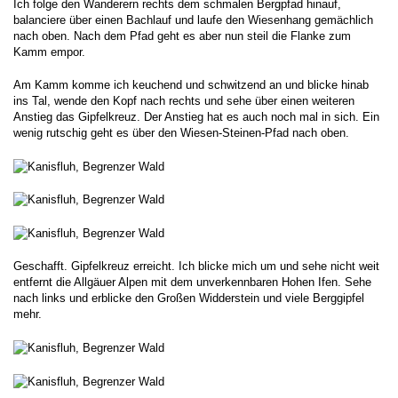
Ich folge den Wanderern rechts dem schmalen Bergpfad hinauf,
balanciere über einen Bachlauf und laufe den Wiesenhang gemächlich
nach oben. Nach dem Pfad geht es aber nun steil die Flanke zum
Kamm empor.
Am Kamm komme ich keuchend und schwitzend an und blicke hinab
ins Tal, wende den Kopf nach rechts und sehe über einen weiteren
Anstieg das Gipfelkreuz. Der Anstieg hat es auch noch mal in sich. Ein
wenig rutschig geht es über den Wiesen-Steinen-Pfad nach oben.
Geschafft. Gipfelkreuz erreicht. Ich blicke mich um und sehe nicht weit
entfernt die Allgäuer Alpen mit dem unverkennbaren Hohen Ifen. Sehe
nach links und erblicke den Großen Widderstein und viele Berggipfel
mehr.