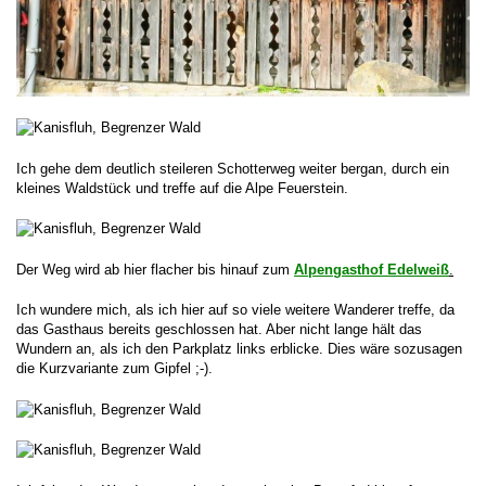
Ich gehe dem deutlich steileren Schotterweg weiter bergan, durch ein
kleines Waldstück und treffe auf die Alpe Feuerstein.
Der Weg wird ab hier flacher bis hinauf zum
Alpengasthof Edelweiß
.
Ich wundere mich, als ich hier auf so viele weitere Wanderer treffe, da
das Gasthaus bereits geschlossen hat. Aber nicht lange hält das
Wundern an, als ich den Parkplatz links erblicke. Dies wäre sozusagen
die Kurzvariante zum Gipfel ;-).