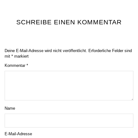
SCHREIBE EINEN KOMMENTAR
Deine E-Mail-Adresse wird nicht veröffentlicht.
Erforderliche Felder sind
mit
*
markiert
Kommentar
*
Name
E-Mail-Adresse