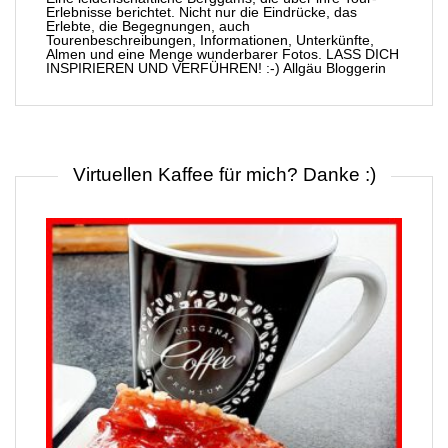
Erlebnisse berichtet. Nicht nur die Eindrücke, das
Erlebte, die Begegnungen, auch
Tourenbeschreibungen, Informationen, Unterkünfte,
Almen und eine Menge wunderbarer Fotos. LASS DICH
INSPIRIEREN UND VERFÜHREN! :-) Allgäu Bloggerin
Virtuellen Kaffee für mich? Danke :)