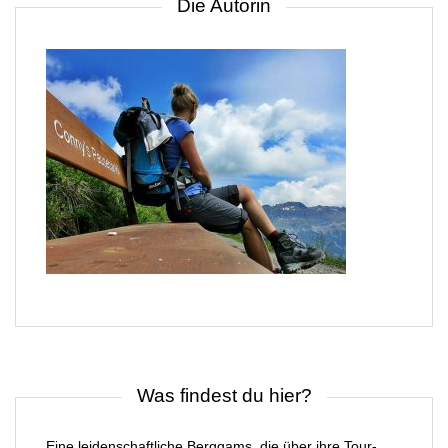
Die Autorin
Was findest du hier?
Eine leidenschaftliche Berggams, die über ihre Tour-