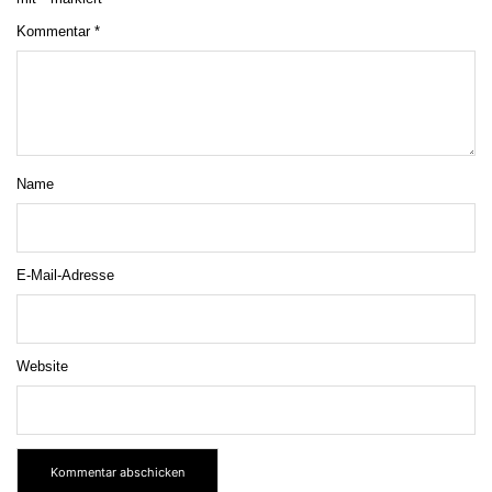
Kommentar
*
Name
E-Mail-Adresse
Website