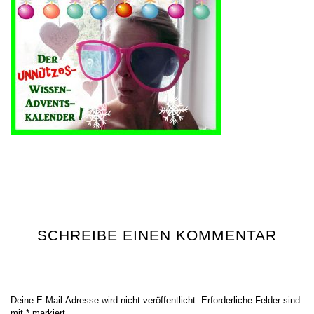
SCHREIBE EINEN KOMMENTAR
Deine E-Mail-Adresse wird nicht veröffentlicht.
Erforderliche Felder sind
mit
*
markiert