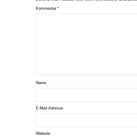
Kommentar
*
Name
E-Mail-Adresse
Website