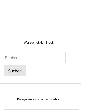
Wer suchet, der findet.
Suchen
nach:
Kategorien – suche nach Gebiet