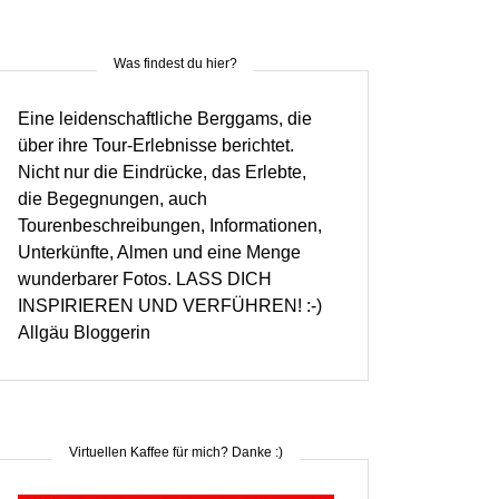
Was findest du hier?
Eine leidenschaftliche Berggams, die
über ihre Tour-Erlebnisse berichtet.
Nicht nur die Eindrücke, das Erlebte,
die Begegnungen, auch
Tourenbeschreibungen, Informationen,
Unterkünfte, Almen und eine Menge
wunderbarer Fotos. LASS DICH
INSPIRIEREN UND VERFÜHREN! :-)
Allgäu Bloggerin
Virtuellen Kaffee für mich? Danke :)