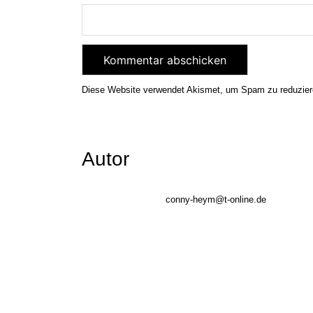
Diese Website verwendet Akismet, um Spam zu reduzie
Autor
conny-heym@t-online.de