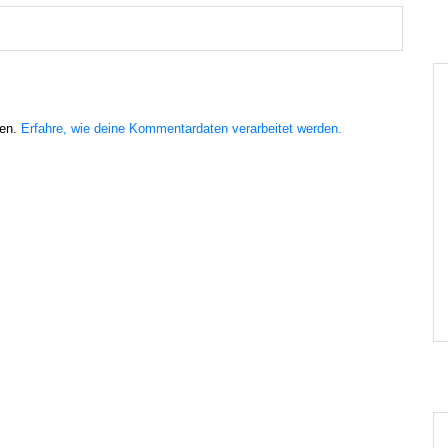
ren.
Erfahre, wie deine Kommentardaten verarbeitet werden.