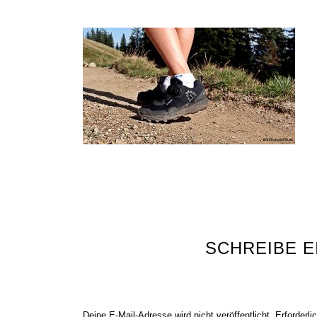
SCHREIBE 
Deine E-Mail-Adresse wird nicht veröffentlicht.
Erforderli