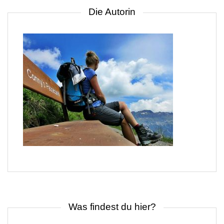
Die Autorin
Was findest du hier?