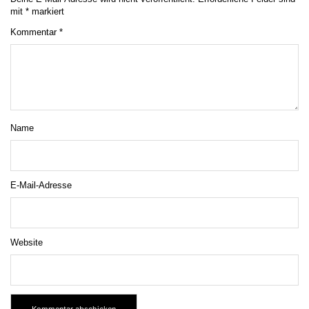
mit
*
markiert
Kommentar
*
Name
E-Mail-Adresse
Website