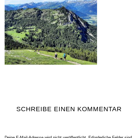
SCHREIBE EINEN KOMMENTAR
Deine E-Mail-Adresse wird nicht veröffentlicht.
Erforderliche Felder sind