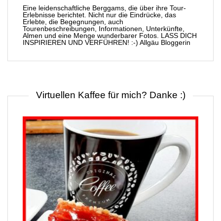
Eine leidenschaftliche Berggams, die über ihre Tour-
Erlebnisse berichtet. Nicht nur die Eindrücke, das
Erlebte, die Begegnungen, auch
Tourenbeschreibungen, Informationen, Unterkünfte,
Almen und eine Menge wunderbarer Fotos. LASS DICH
INSPIRIEREN UND VERFÜHREN! :-) Allgäu Bloggerin
Virtuellen Kaffee für mich? Danke :)