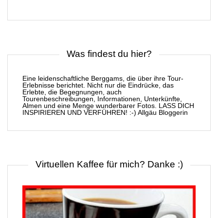
Was findest du hier?
Eine leidenschaftliche Berggams, die über ihre Tour-
Erlebnisse berichtet. Nicht nur die Eindrücke, das
Erlebte, die Begegnungen, auch
Tourenbeschreibungen, Informationen, Unterkünfte,
Almen und eine Menge wunderbarer Fotos. LASS DICH
INSPIRIEREN UND VERFÜHREN! :-) Allgäu Bloggerin
Virtuellen Kaffee für mich? Danke :)