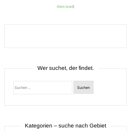
Alles lesen
Wer suchet, der findet.
Suchen
nach:
Kategorien – suche nach Gebiet