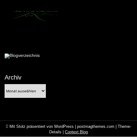
Archiv
Archiv
Mit Stolz präsentiert von WordPress
|
postmagthemes.com
|
Theme-
Details
|
Context Blog