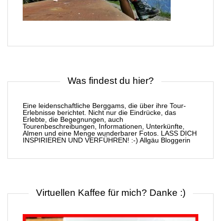
Was findest du hier?
Eine leidenschaftliche Berggams, die über ihre Tour-
Erlebnisse berichtet. Nicht nur die Eindrücke, das
Erlebte, die Begegnungen, auch
Tourenbeschreibungen, Informationen, Unterkünfte,
Almen und eine Menge wunderbarer Fotos. LASS DICH
INSPIRIEREN UND VERFÜHREN! :-) Allgäu Bloggerin
Virtuellen Kaffee für mich? Danke :)