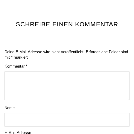
SCHREIBE EINEN KOMMENTAR
Deine E-Mail-Adresse wird nicht veröffentlicht.
Erforderliche Felder sind
mit
*
markiert
Kommentar
*
Name
E-Mail-Adresse