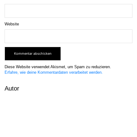
Website
Diese Website verwendet Akismet, um Spam zu reduzieren.
Erfahre, wie deine Kommentardaten verarbeitet werden.
Autor