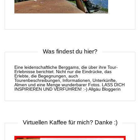
Was findest du hier?
Eine leidenschaftliche Berggams, die über ihre Tour-
Erlebnisse berichtet. Nicht nur die Eindrücke, das
Erlebte, die Begegnungen, auch
Tourenbeschreibungen, Informationen, Unterkünfte,
Almen und eine Menge wunderbarer Fotos. LASS DICH
INSPIRIEREN UND VERFÜHREN! :-) Allgäu Bloggerin
Virtuellen Kaffee für mich? Danke :)