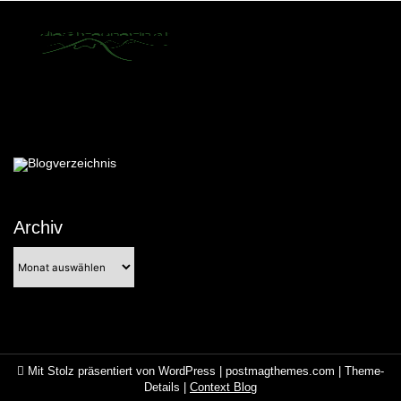
Archiv
Archiv
Mit Stolz präsentiert von WordPress
|
postmagthemes.com
|
Theme-
Details
|
Context Blog