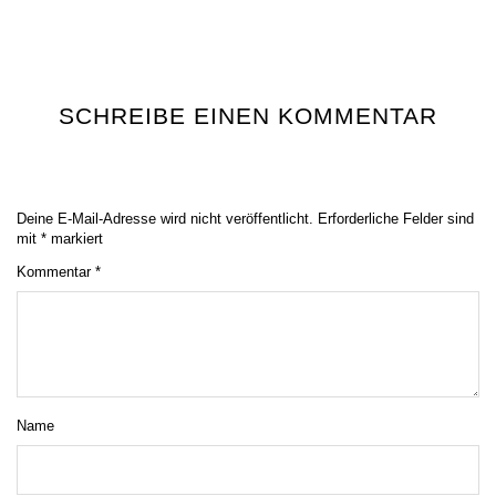
SCHREIBE EINEN KOMMENTAR
Deine E-Mail-Adresse wird nicht veröffentlicht.
Erforderliche Felder sind
mit
*
markiert
Kommentar
*
Name