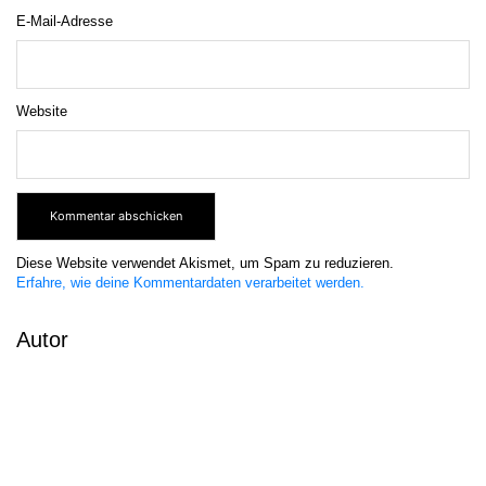
E-Mail-Adresse
Website
Diese Website verwendet Akismet, um Spam zu reduzieren.
Erfahre, wie deine Kommentardaten verarbeitet werden.
Autor