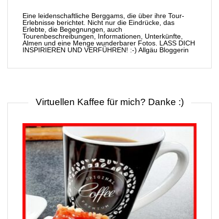
Eine leidenschaftliche Berggams, die über ihre Tour-
Erlebnisse berichtet. Nicht nur die Eindrücke, das
Erlebte, die Begegnungen, auch
Tourenbeschreibungen, Informationen, Unterkünfte,
Almen und eine Menge wunderbarer Fotos. LASS DICH
INSPIRIEREN UND VERFÜHREN! :-) Allgäu Bloggerin
Virtuellen Kaffee für mich? Danke :)