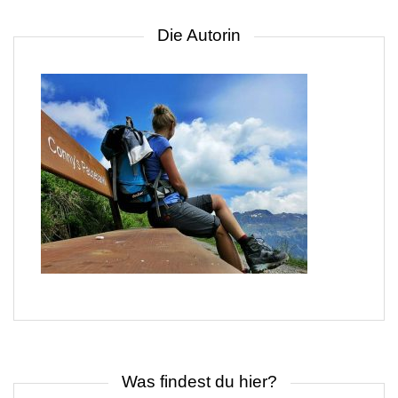
Die Autorin
Was findest du hier?