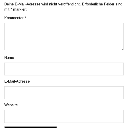
Deine E-Mail-Adresse wird nicht veröffentlicht.
Erforderliche Felder sind
mit
*
markiert
Kommentar
*
Name
E-Mail-Adresse
Website