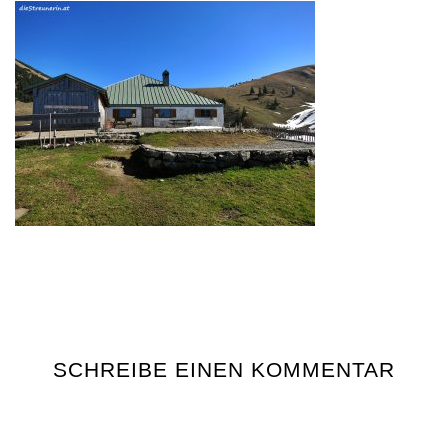
SCHREIBE EINEN KOMMENTAR