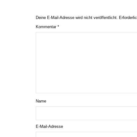
Deine E-Mail-Adresse wird nicht veröffentlicht.
Erforderli
Kommentar
*
Name
E-Mail-Adresse