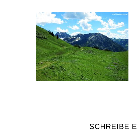
SCHREIBE 