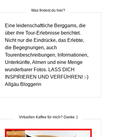
Was findest du hier?
Eine leidenschaftliche Berggams, die
über ihre Tour-Erlebnisse berichtet.
Nicht nur die Eindrücke, das Erlebte,
die Begegnungen, auch
Tourenbeschreibungen, Informationen,
Unterkünfte, Almen und eine Menge
wunderbarer Fotos. LASS DICH
INSPIRIEREN UND VERFÜHREN! :-)
Allgäu Bloggerin
Virtuellen Kaffee für mich? Danke :)