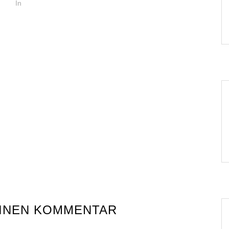
In
EINEN KOMMENTAR