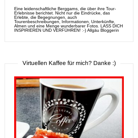
Eine leidenschaftliche Berggams, die über ihre Tour-
Erlebnisse berichtet. Nicht nur die Eindrücke, das
Erlebte, die Begegnungen, auch
Tourenbeschreibungen, Informationen, Unterkünfte,
Almen und eine Menge wunderbarer Fotos. LASS DICH
INSPIRIEREN UND VERFÜHREN! :-) Allgäu Bloggerin
Virtuellen Kaffee für mich? Danke :)