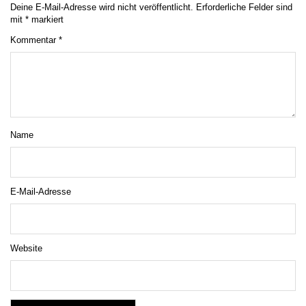
Deine E-Mail-Adresse wird nicht veröffentlicht.
Erforderliche Felder sind
mit
*
markiert
Kommentar
*
Name
E-Mail-Adresse
Website