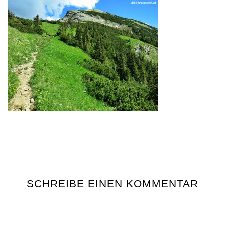
SCHREIBE EINEN KOMMENTAR