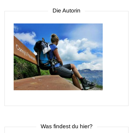
Die Autorin
Was findest du hier?