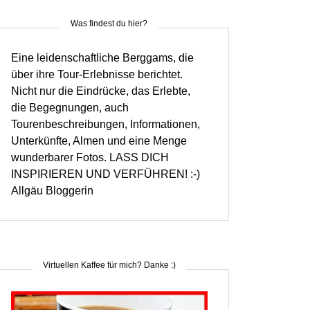
Was findest du hier?
Eine leidenschaftliche Berggams, die
über ihre Tour-Erlebnisse berichtet.
Nicht nur die Eindrücke, das Erlebte,
die Begegnungen, auch
Tourenbeschreibungen, Informationen,
Unterkünfte, Almen und eine Menge
wunderbarer Fotos. LASS DICH
INSPIRIEREN UND VERFÜHREN! :-)
Allgäu Bloggerin
Virtuellen Kaffee für mich? Danke :)