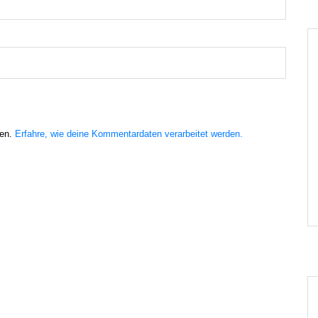
ren.
Erfahre, wie deine Kommentardaten verarbeitet werden.