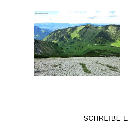
SCHREIBE 