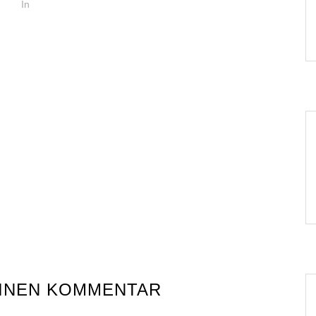
In
EINEN KOMMENTAR