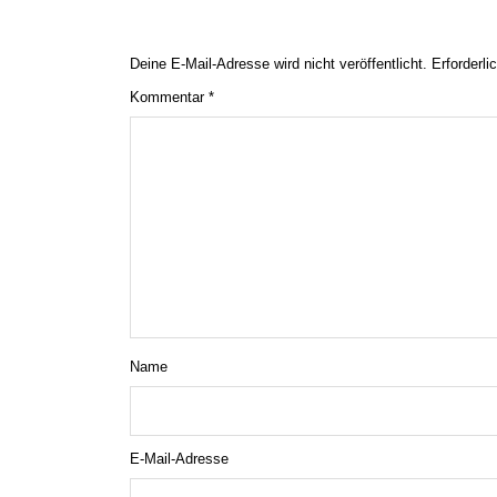
Deine E-Mail-Adresse wird nicht veröffentlicht.
Erforderli
Kommentar
*
Name
E-Mail-Adresse