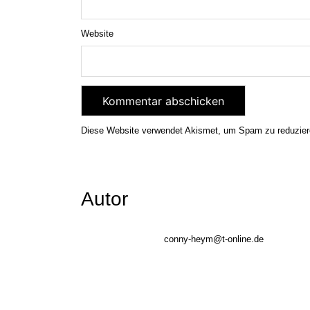
Website
Diese Website verwendet Akismet, um Spam zu reduzie
Autor
conny-heym@t-online.de