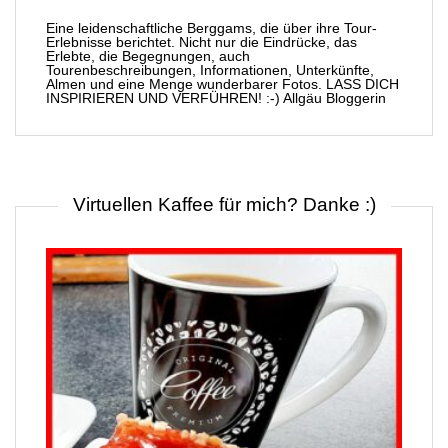
Eine leidenschaftliche Berggams, die über ihre Tour-
Erlebnisse berichtet. Nicht nur die Eindrücke, das
Erlebte, die Begegnungen, auch
Tourenbeschreibungen, Informationen, Unterkünfte,
Almen und eine Menge wunderbarer Fotos. LASS DICH
INSPIRIEREN UND VERFÜHREN! :-) Allgäu Bloggerin
Virtuellen Kaffee für mich? Danke :)