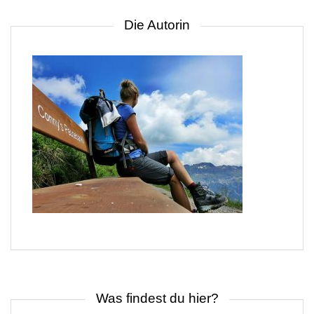
Die Autorin
Was findest du hier?