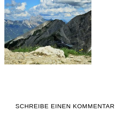
SCHREIBE EINEN KOMMENTAR