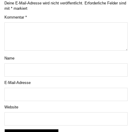
Deine E-Mail-Adresse wird nicht veröffentlicht.
Erforderliche Felder sind
mit
*
markiert
Kommentar
*
Name
E-Mail-Adresse
Website