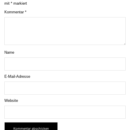
mit
*
markiert
Kommentar
*
Name
E-Mail-Adresse
Website