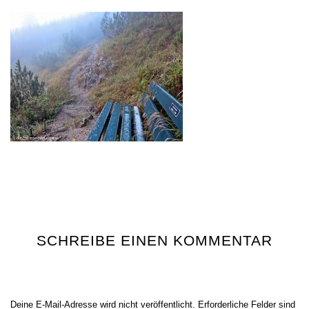
SCHREIBE EINEN KOMMENTAR
Deine E-Mail-Adresse wird nicht veröffentlicht.
Erforderliche Felder sind