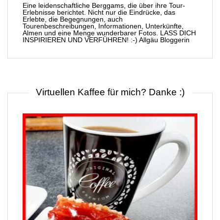
Eine leidenschaftliche Berggams, die über ihre Tour-
Erlebnisse berichtet. Nicht nur die Eindrücke, das
Erlebte, die Begegnungen, auch
Tourenbeschreibungen, Informationen, Unterkünfte,
Almen und eine Menge wunderbarer Fotos. LASS DICH
INSPIRIEREN UND VERFÜHREN! :-) Allgäu Bloggerin
Virtuellen Kaffee für mich? Danke :)