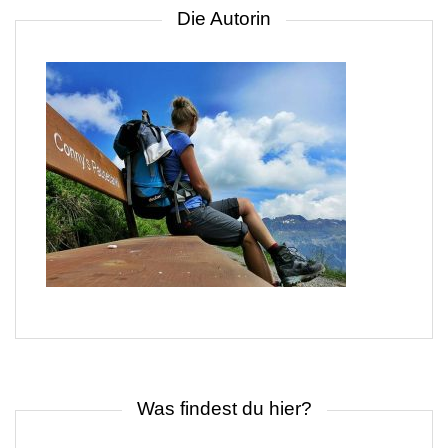
Die Autorin
Was findest du hier?