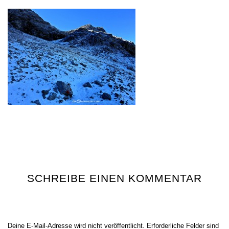
SCHREIBE EINEN KOMMENTAR
Deine E-Mail-Adresse wird nicht veröffentlicht.
Erforderliche Felder sind