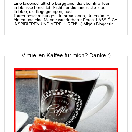
Eine leidenschaftliche Berggams, die über ihre Tour-
Erlebnisse berichtet. Nicht nur die Eindrücke, das
Erlebte, die Begegnungen, auch
Tourenbeschreibungen, Informationen, Unterkünfte,
Almen und eine Menge wunderbarer Fotos. LASS DICH
INSPIRIEREN UND VERFÜHREN! :-) Allgäu Bloggerin
Virtuellen Kaffee für mich? Danke :)