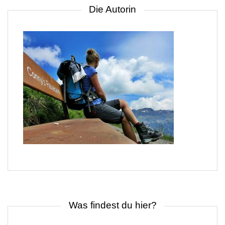
Die Autorin
Was findest du hier?