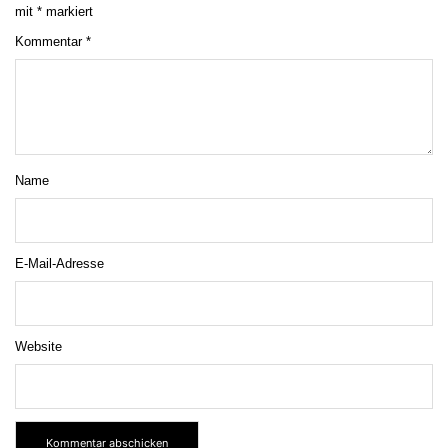
mit
*
markiert
Kommentar
*
Name
E-Mail-Adresse
Website