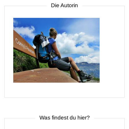
Die Autorin
Was findest du hier?