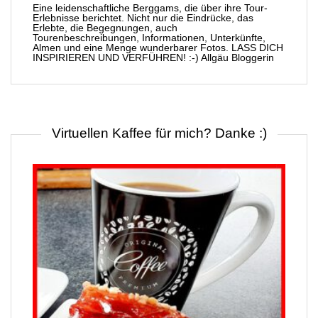
Eine leidenschaftliche Berggams, die über ihre Tour-
Erlebnisse berichtet. Nicht nur die Eindrücke, das
Erlebte, die Begegnungen, auch
Tourenbeschreibungen, Informationen, Unterkünfte,
Almen und eine Menge wunderbarer Fotos. LASS DICH
INSPIRIEREN UND VERFÜHREN! :-) Allgäu Bloggerin
Virtuellen Kaffee für mich? Danke :)