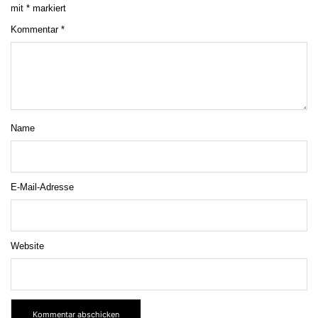
mit
*
markiert
Kommentar
*
Name
E-Mail-Adresse
Website