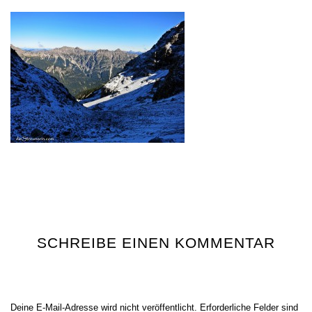
SCHREIBE EINEN KOMMENTAR
Deine E-Mail-Adresse wird nicht veröffentlicht.
Erforderliche Felder sind