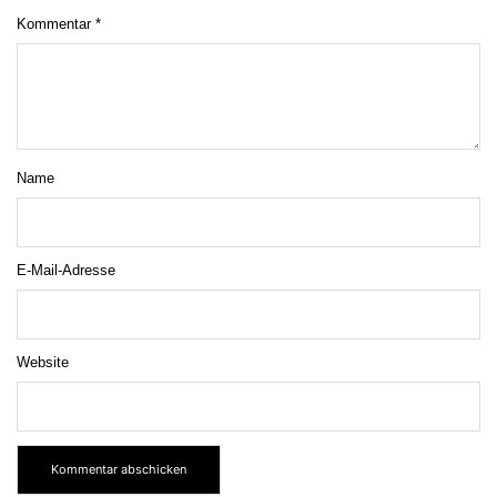
Kommentar
*
Name
E-Mail-Adresse
Website