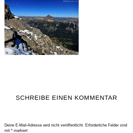
SCHREIBE EINEN KOMMENTAR
Deine E-Mail-Adresse wird nicht veröffentlicht.
Erforderliche Felder sind
mit
*
markiert