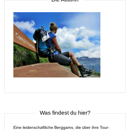
Was findest du hier?
Eine leidenschaftliche Berggams, die über ihre Tour-