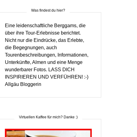
Was findest du hier?
Eine leidenschaftliche Berggams, die
über ihre Tour-Erlebnisse berichtet.
Nicht nur die Eindrücke, das Erlebte,
die Begegnungen, auch
Tourenbeschreibungen, Informationen,
Unterkünfte, Almen und eine Menge
wunderbarer Fotos. LASS DICH
INSPIRIEREN UND VERFÜHREN! :-)
Allgäu Bloggerin
Virtuellen Kaffee für mich? Danke :)