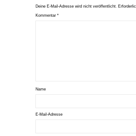
Deine E-Mail-Adresse wird nicht veröffentlicht.
Erforderli
Kommentar
*
Name
E-Mail-Adresse