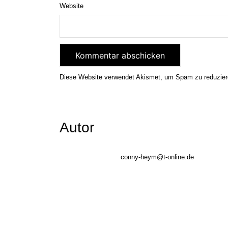
Website
Diese Website verwendet Akismet, um Spam zu reduzie
Autor
conny-heym@t-online.de