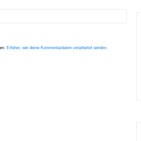
ren.
Erfahre, wie deine Kommentardaten verarbeitet werden.