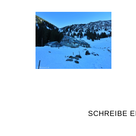
SCHREIBE 