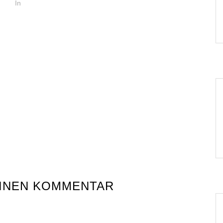
In
EINEN KOMMENTAR