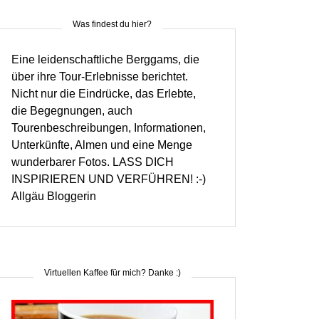
Was findest du hier?
Eine leidenschaftliche Berggams, die
über ihre Tour-Erlebnisse berichtet.
Nicht nur die Eindrücke, das Erlebte,
die Begegnungen, auch
Tourenbeschreibungen, Informationen,
Unterkünfte, Almen und eine Menge
wunderbarer Fotos. LASS DICH
INSPIRIEREN UND VERFÜHREN! :-)
Allgäu Bloggerin
Virtuellen Kaffee für mich? Danke :)