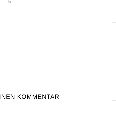
In
EINEN KOMMENTAR