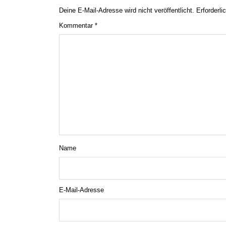
Deine E-Mail-Adresse wird nicht veröffentlicht.
Erforderli
Kommentar
*
Name
E-Mail-Adresse