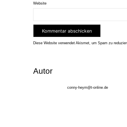
Website
Diese Website verwendet Akismet, um Spam zu reduzie
Autor
conny-heym@t-online.de