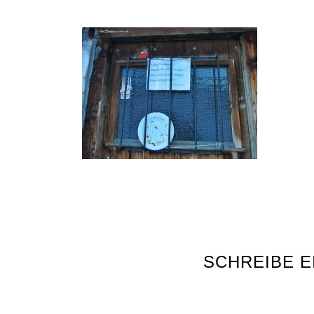
SCHREIBE 