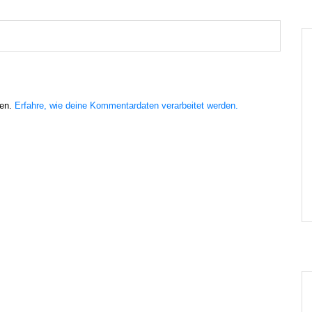
ren.
Erfahre, wie deine Kommentardaten verarbeitet werden.