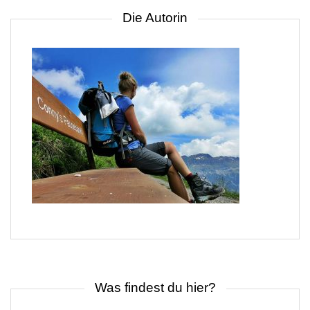
Die Autorin
Was findest du hier?