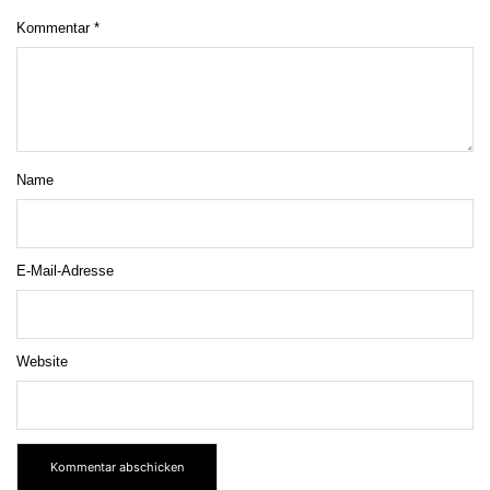
Kommentar
*
Name
E-Mail-Adresse
Website