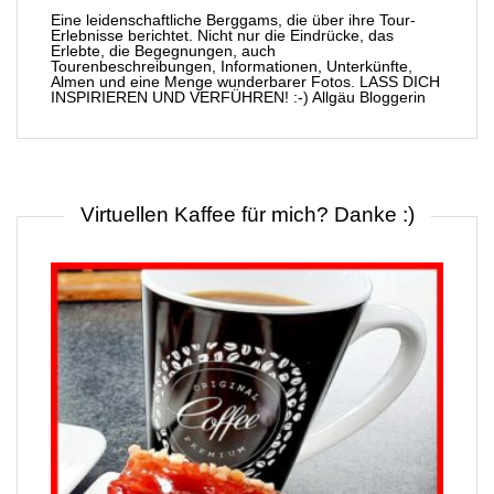
Eine leidenschaftliche Berggams, die über ihre Tour-
Erlebnisse berichtet. Nicht nur die Eindrücke, das
Erlebte, die Begegnungen, auch
Tourenbeschreibungen, Informationen, Unterkünfte,
Almen und eine Menge wunderbarer Fotos. LASS DICH
INSPIRIEREN UND VERFÜHREN! :-) Allgäu Bloggerin
Virtuellen Kaffee für mich? Danke :)