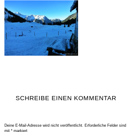
SCHREIBE EINEN KOMMENTAR
Deine E-Mail-Adresse wird nicht veröffentlicht.
Erforderliche Felder sind
mit
*
markiert