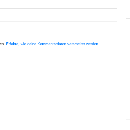
ren.
Erfahre, wie deine Kommentardaten verarbeitet werden.