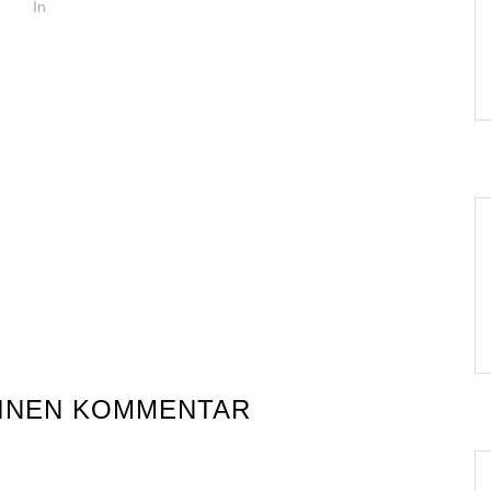
In
EINEN KOMMENTAR