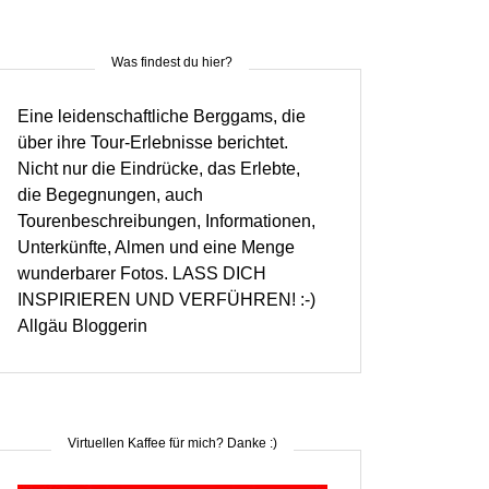
Was findest du hier?
Eine leidenschaftliche Berggams, die
über ihre Tour-Erlebnisse berichtet.
Nicht nur die Eindrücke, das Erlebte,
die Begegnungen, auch
Tourenbeschreibungen, Informationen,
Unterkünfte, Almen und eine Menge
wunderbarer Fotos. LASS DICH
INSPIRIEREN UND VERFÜHREN! :-)
Allgäu Bloggerin
Virtuellen Kaffee für mich? Danke :)