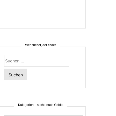
Wer suchet, der findet.
Suchen
nach:
Kategorien – suche nach Gebiet