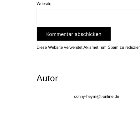
Website
Diese Website verwendet Akismet, um Spam zu reduzie
Autor
conny-heym@t-online.de