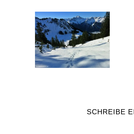
SCHREIBE 