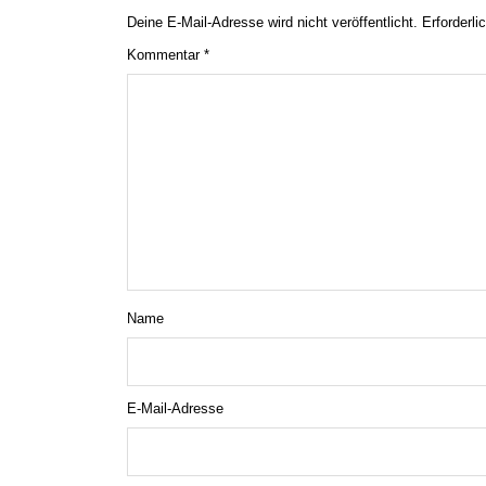
Deine E-Mail-Adresse wird nicht veröffentlicht.
Erforderli
Kommentar
*
Name
E-Mail-Adresse