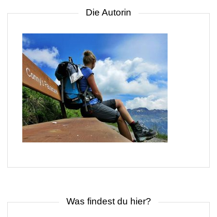
Die Autorin
Was findest du hier?