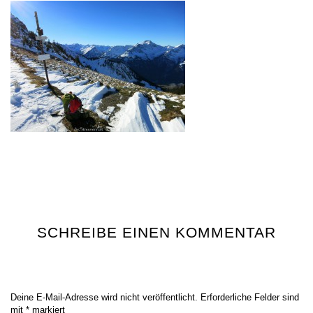
SCHREIBE EINEN KOMMENTAR
Deine E-Mail-Adresse wird nicht veröffentlicht.
Erforderliche Felder sind
mit
*
markiert