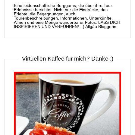
Eine leidenschaftliche Berggams, die über ihre Tour-
Erlebnisse berichtet. Nicht nur die Eindrücke, das
Erlebte, die Begegnungen, auch
Tourenbeschreibungen, Informationen, Unterkünfte,
Almen und eine Menge wunderbarer Fotos. LASS DICH
INSPIRIEREN UND VERFÜHREN! :-) Allgäu Bloggerin
Virtuellen Kaffee für mich? Danke :)