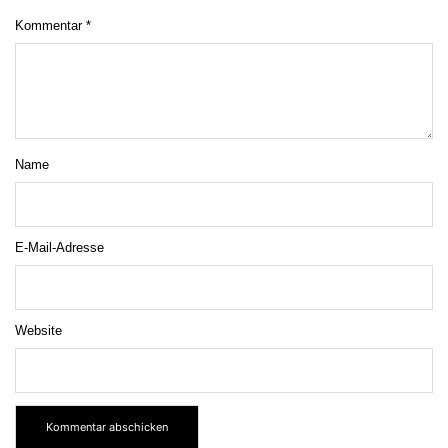
Kommentar
*
Name
E-Mail-Adresse
Website