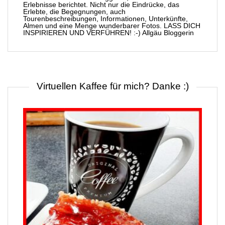
Erlebnisse berichtet. Nicht nur die Eindrücke, das
Erlebte, die Begegnungen, auch
Tourenbeschreibungen, Informationen, Unterkünfte,
Almen und eine Menge wunderbarer Fotos. LASS DICH
INSPIRIEREN UND VERFÜHREN! :-) Allgäu Bloggerin
Virtuellen Kaffee für mich? Danke :)