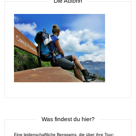
Die Autorin
Was findest du hier?
Eine leidenschaftliche Berggams, die über ihre Tour-