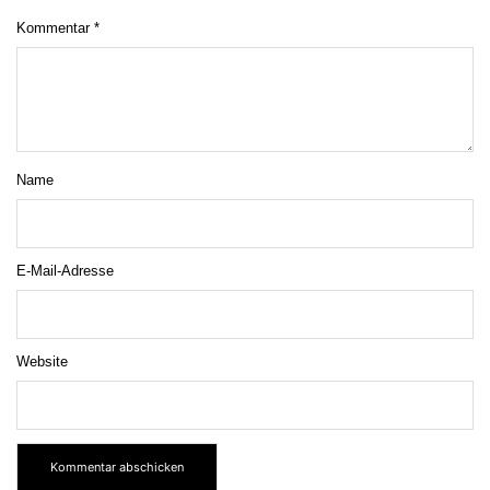
Kommentar
*
Name
E-Mail-Adresse
Website