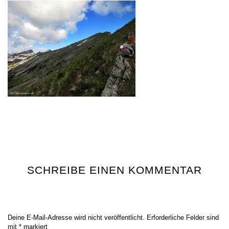
SCHREIBE EINEN KOMMENTAR
Deine E-Mail-Adresse wird nicht veröffentlicht.
Erforderliche Felder sind
mit
*
markiert