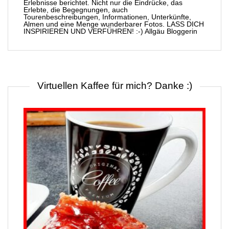
Erlebnisse berichtet. Nicht nur die Eindrücke, das
Erlebte, die Begegnungen, auch
Tourenbeschreibungen, Informationen, Unterkünfte,
Almen und eine Menge wunderbarer Fotos. LASS DICH
INSPIRIEREN UND VERFÜHREN! :-) Allgäu Bloggerin
Virtuellen Kaffee für mich? Danke :)