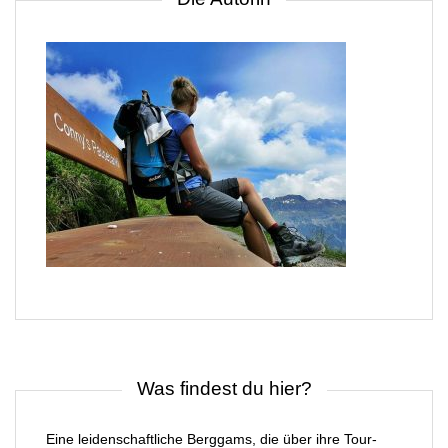
Was findest du hier?
Eine leidenschaftliche Berggams, die über ihre Tour-