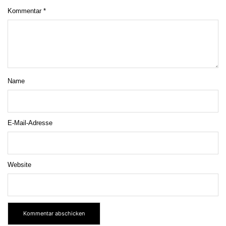
Kommentar
*
Name
E-Mail-Adresse
Website