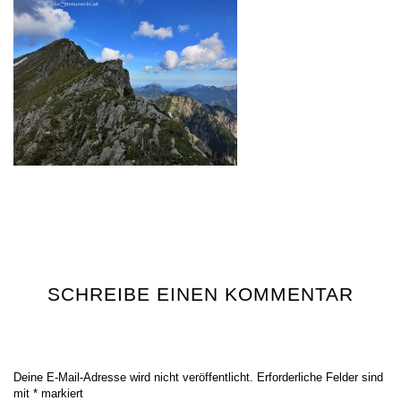
SCHREIBE EINEN KOMMENTAR
Deine E-Mail-Adresse wird nicht veröffentlicht.
Erforderliche Felder sind
mit
*
markiert