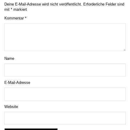
Deine E-Mail-Adresse wird nicht veröffentlicht.
Erforderliche Felder sind
mit
*
markiert
Kommentar
*
Name
E-Mail-Adresse
Website