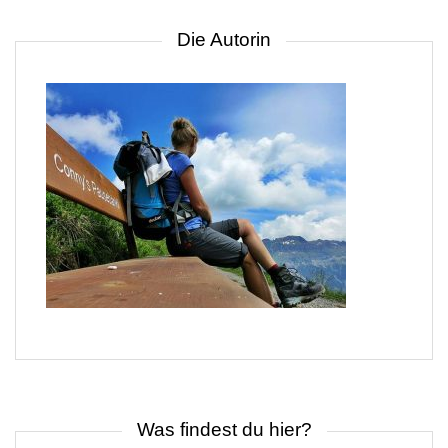
Die Autorin
Was findest du hier?