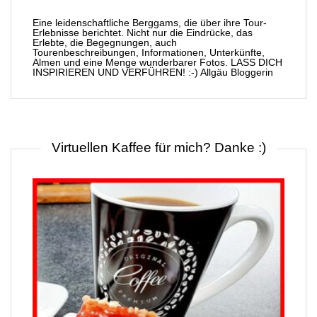
Eine leidenschaftliche Berggams, die über ihre Tour-
Erlebnisse berichtet. Nicht nur die Eindrücke, das
Erlebte, die Begegnungen, auch
Tourenbeschreibungen, Informationen, Unterkünfte,
Almen und eine Menge wunderbarer Fotos. LASS DICH
INSPIRIEREN UND VERFÜHREN! :-) Allgäu Bloggerin
Virtuellen Kaffee für mich? Danke :)