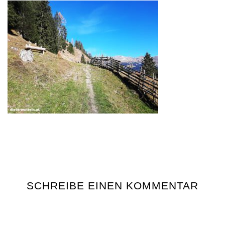
SCHREIBE EINEN KOMMENTAR