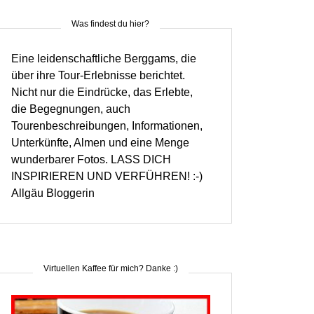
Was findest du hier?
Eine leidenschaftliche Berggams, die
über ihre Tour-Erlebnisse berichtet.
Nicht nur die Eindrücke, das Erlebte,
die Begegnungen, auch
Tourenbeschreibungen, Informationen,
Unterkünfte, Almen und eine Menge
wunderbarer Fotos. LASS DICH
INSPIRIEREN UND VERFÜHREN! :-)
Allgäu Bloggerin
Virtuellen Kaffee für mich? Danke :)