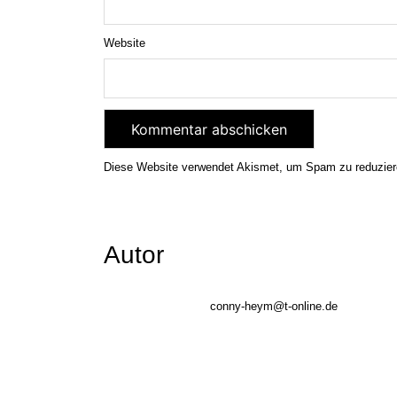
Website
Diese Website verwendet Akismet, um Spam zu reduzie
Autor
conny-heym@t-online.de