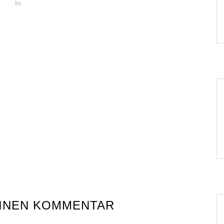
In
EINEN KOMMENTAR