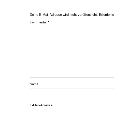
Deine E-Mail-Adresse wird nicht veröffentlicht.
Erforderli
Kommentar
*
Name
E-Mail-Adresse