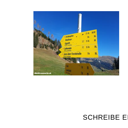
SCHREIBE 