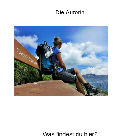
Die Autorin
Was findest du hier?