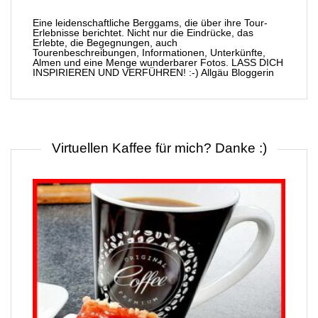
Eine leidenschaftliche Berggams, die über ihre Tour-
Erlebnisse berichtet. Nicht nur die Eindrücke, das
Erlebte, die Begegnungen, auch
Tourenbeschreibungen, Informationen, Unterkünfte,
Almen und eine Menge wunderbarer Fotos. LASS DICH
INSPIRIEREN UND VERFÜHREN! :-) Allgäu Bloggerin
Virtuellen Kaffee für mich? Danke :)