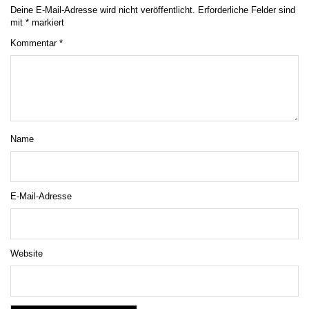
Deine E-Mail-Adresse wird nicht veröffentlicht.
Erforderliche Felder sind
mit
*
markiert
Kommentar
*
Name
E-Mail-Adresse
Website