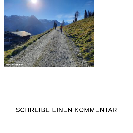
SCHREIBE EINEN KOMMENTAR