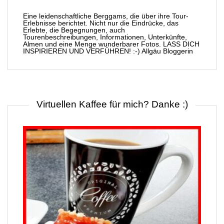
Eine leidenschaftliche Berggams, die über ihre Tour-
Erlebnisse berichtet. Nicht nur die Eindrücke, das
Erlebte, die Begegnungen, auch
Tourenbeschreibungen, Informationen, Unterkünfte,
Almen und eine Menge wunderbarer Fotos. LASS DICH
INSPIRIEREN UND VERFÜHREN! :-) Allgäu Bloggerin
Virtuellen Kaffee für mich? Danke :)