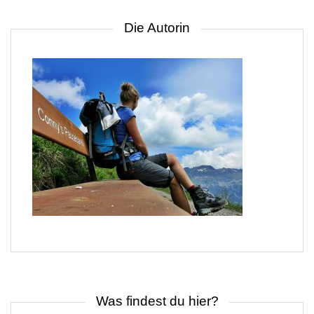
Die Autorin
Was findest du hier?