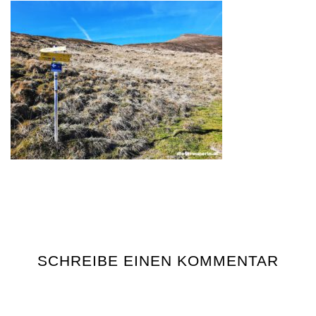
SCHREIBE EINEN KOMMENTAR