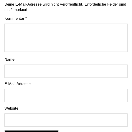
Deine E-Mail-Adresse wird nicht veröffentlicht.
Erforderliche Felder sind
mit
*
markiert
Kommentar
*
Name
E-Mail-Adresse
Website