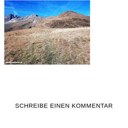
SCHREIBE EINEN KOMMENTAR