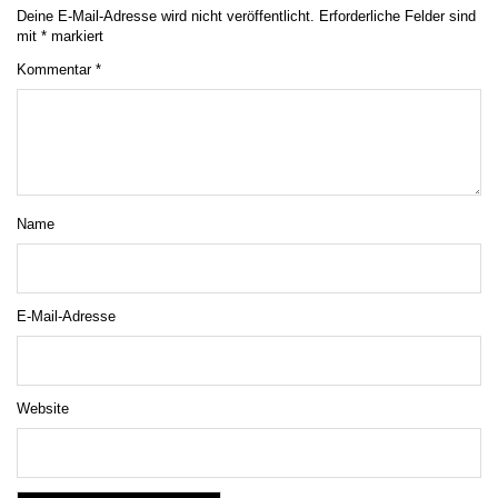
Deine E-Mail-Adresse wird nicht veröffentlicht.
Erforderliche Felder sind
mit
*
markiert
Kommentar
*
Name
E-Mail-Adresse
Website