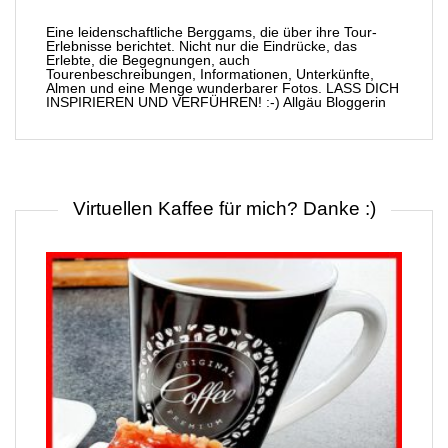
Eine leidenschaftliche Berggams, die über ihre Tour-
Erlebnisse berichtet. Nicht nur die Eindrücke, das
Erlebte, die Begegnungen, auch
Tourenbeschreibungen, Informationen, Unterkünfte,
Almen und eine Menge wunderbarer Fotos. LASS DICH
INSPIRIEREN UND VERFÜHREN! :-) Allgäu Bloggerin
Virtuellen Kaffee für mich? Danke :)