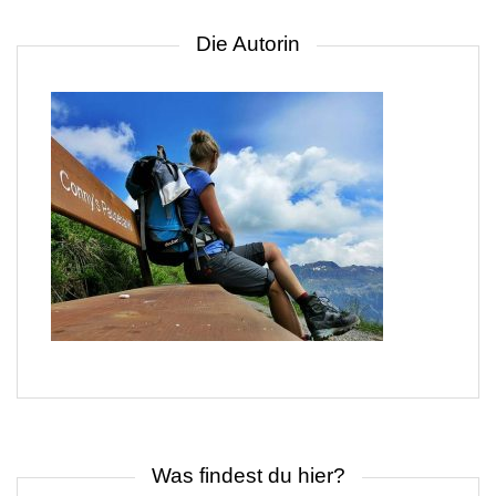
Die Autorin
Was findest du hier?