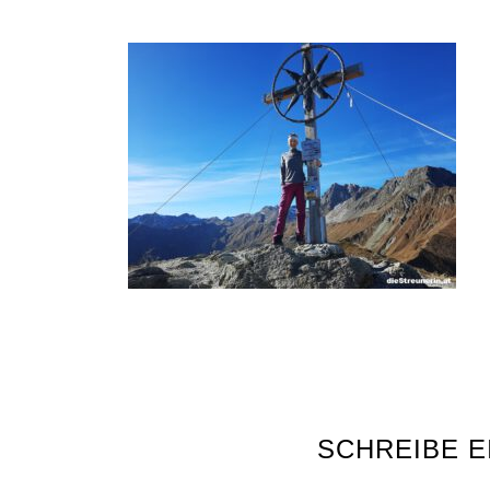
SCHREIBE 