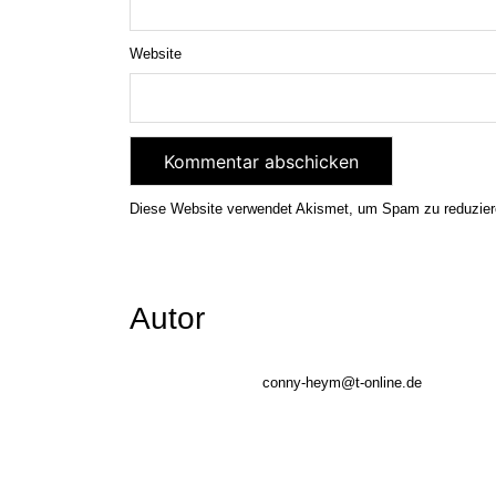
Website
Diese Website verwendet Akismet, um Spam zu reduzie
Autor
conny-heym@t-online.de