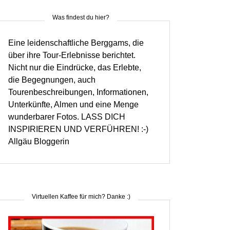
Was findest du hier?
Eine leidenschaftliche Berggams, die
über ihre Tour-Erlebnisse berichtet.
Nicht nur die Eindrücke, das Erlebte,
die Begegnungen, auch
Tourenbeschreibungen, Informationen,
Unterkünfte, Almen und eine Menge
wunderbarer Fotos. LASS DICH
INSPIRIEREN UND VERFÜHREN! :-)
Allgäu Bloggerin
Virtuellen Kaffee für mich? Danke :)