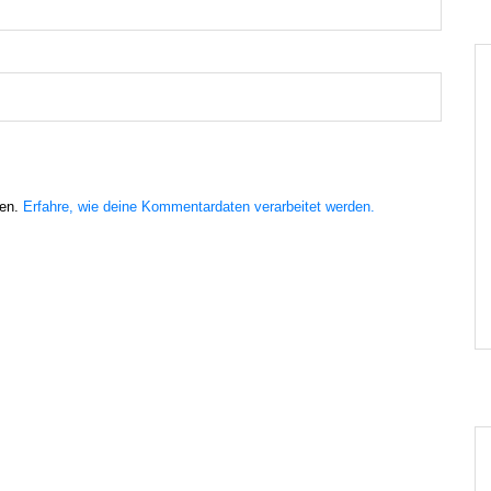
ren.
Erfahre, wie deine Kommentardaten verarbeitet werden.