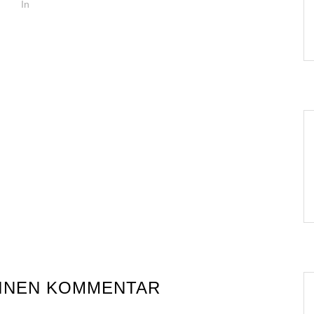
In
EINEN KOMMENTAR