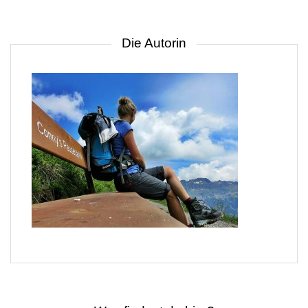
Die Autorin