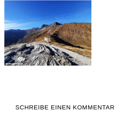
SCHREIBE EINEN KOMMENTAR