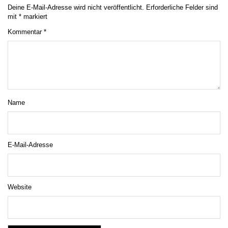
Deine E-Mail-Adresse wird nicht veröffentlicht.
Erforderliche Felder sind
mit
*
markiert
Kommentar
*
Name
E-Mail-Adresse
Website