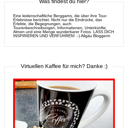
Was findest du hier?
Eine leidenschaftliche Berggams, die über ihre Tour-
Erlebnisse berichtet. Nicht nur die Eindrücke, das
Erlebte, die Begegnungen, auch
Tourenbeschreibungen, Informationen, Unterkünfte,
Almen und eine Menge wunderbarer Fotos. LASS DICH
INSPIRIEREN UND VERFÜHREN! :-) Allgäu Bloggerin
Virtuellen Kaffee für mich? Danke :)