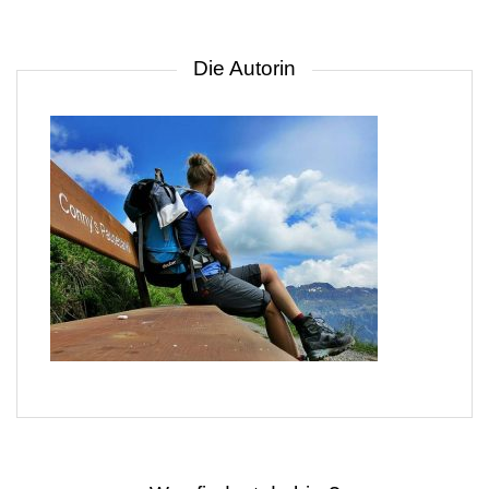
Die Autorin