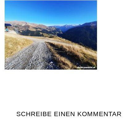
SCHREIBE EINEN KOMMENTAR