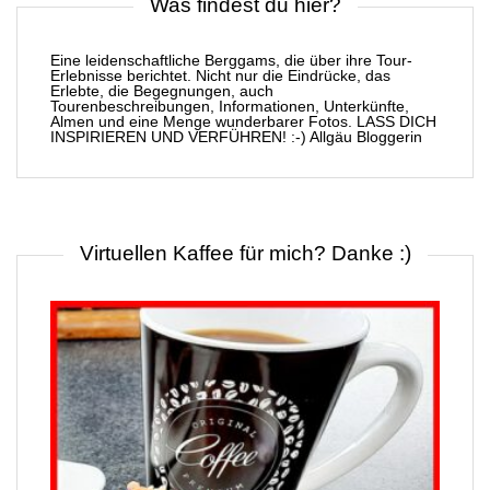
Was findest du hier?
Eine leidenschaftliche Berggams, die über ihre Tour-
Erlebnisse berichtet. Nicht nur die Eindrücke, das
Erlebte, die Begegnungen, auch
Tourenbeschreibungen, Informationen, Unterkünfte,
Almen und eine Menge wunderbarer Fotos. LASS DICH
INSPIRIEREN UND VERFÜHREN! :-) Allgäu Bloggerin
Virtuellen Kaffee für mich? Danke :)