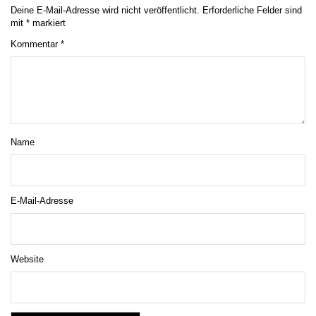
Deine E-Mail-Adresse wird nicht veröffentlicht.
Erforderliche Felder sind
mit
*
markiert
Kommentar
*
Name
E-Mail-Adresse
Website