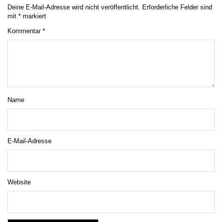
Deine E-Mail-Adresse wird nicht veröffentlicht.
Erforderliche Felder sind
mit
*
markiert
Kommentar
*
Name
E-Mail-Adresse
Website