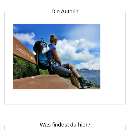
Die Autorin
Was findest du hier?