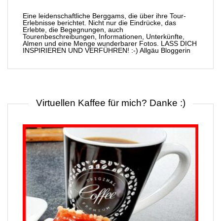
Eine leidenschaftliche Berggams, die über ihre Tour-
Erlebnisse berichtet. Nicht nur die Eindrücke, das
Erlebte, die Begegnungen, auch
Tourenbeschreibungen, Informationen, Unterkünfte,
Almen und eine Menge wunderbarer Fotos. LASS DICH
INSPIRIEREN UND VERFÜHREN! :-) Allgäu Bloggerin
Virtuellen Kaffee für mich? Danke :)