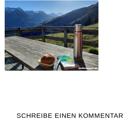
SCHREIBE EINEN KOMMENTAR